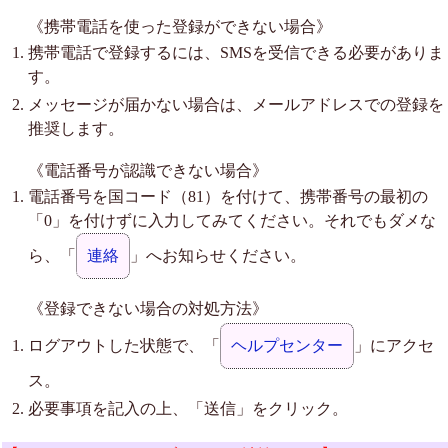
《携帯電話を使った登録ができない場合》
携帯電話で登録するには、SMSを受信できる必要がありま
す。
メッセージが届かない場合は、メールアドレスでの登録を
推奨します。
《電話番号が認識できない場合》
電話番号を国コード（81）を付けて、携帯番号の最初の
「0」を付けずに入力してみてください。それでもダメな
ら、「
連絡
」へお知らせください。
《登録できない場合の対処方法》
ログアウトした状態で、「
ヘルプセンター
」にアクセ
ス。
必要事項を記入の上、「送信」をクリック。