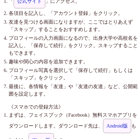
「
公式サイト
」にアクセス。
各項目を記入し、「アカウント登録」をクリック。
友達を見つける画面になりますが、ここではとりあえず
「スキップ」することをおすすめします。
プロフィールの入力画面になるので、出身大学や高校名を
記入し、「保存して続行」をクリック。スキップすること
もできます。
趣味や関心の内容を追加できます。
プロフィール写真を選択して「保存して続行」もしくは
「スキップ」をクリック。
最後に、各情報を「友達」や「友達の友達」など、公開範
囲を設定します。
《スマホでの登録方法》
まずは、フェイスブック（Facebook）無料スマホアプリを
ダウンロードします。ダウンロード先は、
Android版
も