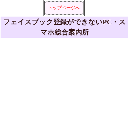
トップページへ
フェイスブック登録ができないPC・ス
マホ総合案内所