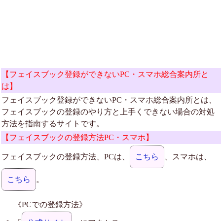
【フェイスブック登録ができないPC・スマホ総合案内所と
は】
フェイスブック登録ができないPC・スマホ総合案内所とは、
フェイスブックの登録のやり方と上手くできない場合の対処
方法を指南するサイトです。
【フェイスブックの登録方法PC・スマホ】
フェイスブックの登録方法、PCは、
こちら
、スマホは、
こちら
。
《PCでの登録方法》