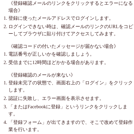
《登録確認メールのリンクをクリックするとエラーになる
場合》
登録に使ったメールアドレスでログインします。
ログインできない時は、確認メールのリンクのURLをコピ
ーしてブラウザに貼り付けてアクセスしてみます。
《確認コードの付いたメッセージが届かない場合》
電話番号が正しいかを確認しましょう。
受信までに12時間ほどかかる場合があります。
《登録確認のメールが来ない》
登録未完了の状態で、画面右上の「ログイン」をクリック
します。
認証に失敗し、エラー画面を表示させます。
「またはFacebookに登録」というリンクをクリックしま
す。
「登録フォーム」が出てきますので、そこで改めて登録作
業を行います。