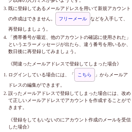
ク以降の入力ミスが多いようです。
既に登録してあるメールアドレスを用いて新規アカウント
の作成はできません。
フリーメール
などを入手して、
再登録しましょう。
「携帯番号が最近、他のアカウントの確認に使用された」
というエラーメッセージが出たら、違う番号を用いるか、
数日後に再登録してみましょう。
《間違ったメールアドレスで登録してしまった場合》
ログインしている場合には、「
こちら
」からメールア
ドレスの編集ができます。
誤ったメールアドレスで登録してしまった場合には、改め
て正しいメールアドレスでアカウントを作成することがで
きます。
《登録をしてもいないのにアカウント作成のメールを受信
した場合》