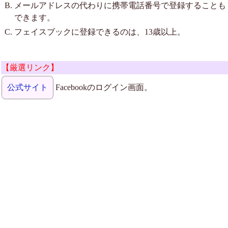
メールアドレスの代わりに携帯電話番号で登録することも
できます。
フェイスブックに登録できるのは、13歳以上。
【厳選リンク】
公式サイト
Facebookのログイン画面。