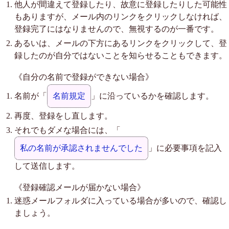
他人が間違えて登録したり、故意に登録したりした可能性
もありますが、メール内のリンクをクリックしなければ、
登録完了にはなりませんので、無視するのが一番です。
あるいは、メールの下方にあるリンクをクリックして、登
録したのが自分ではないことを知らせることもできます。
《自分の名前で登録ができない場合》
名前が「
名前規定
」に沿っているかを確認します。
再度、登録をし直します。
それでもダメな場合には、「
私の名前が承認されませんでした
」に必要事項を記入
して送信します。
《登録確認メールが届かない場合》
迷惑メールフォルダに入っている場合が多いので、確認し
ましょう。