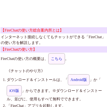
【FireChatの使い方総合案内所とは】
インターネット接続しなくてもチャットができる「FireChat」
の使い方を解説します。
【FireChatの使い方】
FireChatの使い方の概要は、
こちら
。
《チャットのやり方》
ダウンロード＆インストールは、「
Android版
」か「
iOS版
」からできます。※ダウンロード＆インストー
ル、並びに、使用もすべて無料でできます。
「FireChat」アプリを起動します。