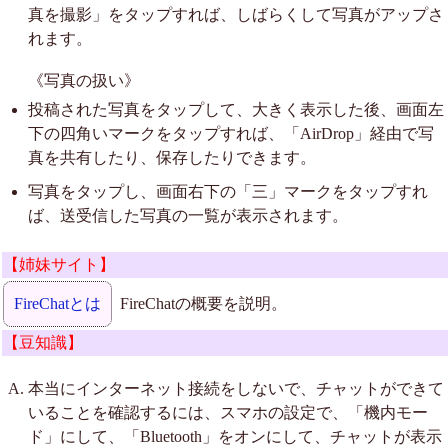
真を撮影」をタップすれば、しばらくして写真がアップさ
れます。
《写真の扱い》
投稿された写真をタップして、大きく表示した後、画面左
下の四角いマークをタップすれば、「AirDrop」経由で写
真を共有したり、保存したりできます。
写真をタップし、画面右下の「三」マークをタップすれ
ば、送受信した写真の一覧が表示されます。
【姉妹サイト】
FireChatとは
FireChatの概要を説明。
【豆知識】
本当にインターネット接続をしないで、チャットができて
いることを確認するには、スマホの設定で、「機内モー
ド」にして、「Bluetooth」をオンにして、チャットが表示