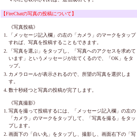
【FireChatの写真の投稿について】
《写真投稿》
「メッセージ記入欄」の左の「カメラ」のマークをタップ
すれば、写真を投稿することもできます。
「写真を選ぶ」をタップし、「写真へのアクセスを求めて
います」というメッセージが出てくるので、「OK」をタ
ップ。
カメラロールが表示されるので、所望の写真を選択しま
す。
数十秒経つと写真の投稿が完了します。
《写真撮影》
写真を撮って投稿するには、「メッセージ記入欄」の左の
「カメラ」のマークをタップして、「写真を撮る」をタッ
プします。
画面下の「白い丸」をタップし、撮影し、画面右下の「写