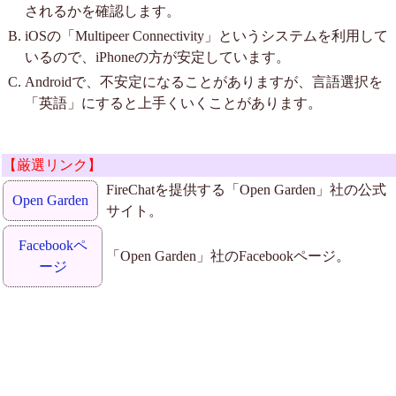
されるかを確認します。
iOSの「Multipeer Connectivity」というシステムを利用して
いるので、iPhoneの方が安定しています。
Androidで、不安定になることがありますが、言語選択を
「英語」にすると上手くいくことがあります。
【厳選リンク】
FireChatを提供する「Open Garden」社の公式
Open Garden
サイト。
Facebookペ
「Open Garden」社のFacebookページ。
ージ