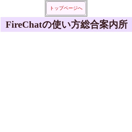
トップページへ
FireChatの使い方総合案内所