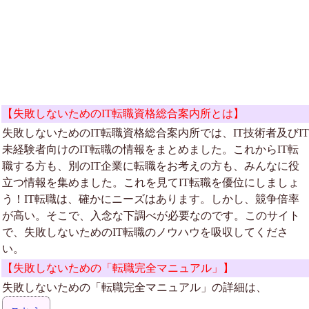
【失敗しないためのIT転職資格総合案内所とは】
失敗しないためのIT転職資格総合案内所では、IT技術者及びIT
未経験者向けのIT転職の情報をまとめました。これからIT転
職する方も、別のIT企業に転職をお考えの方も、みんなに役
立つ情報を集めました。これを見てIT転職を優位にしましょ
う！IT転職は、確かにニーズはあります。しかし、競争倍率
が高い。そこで、入念な下調べが必要なのです。このサイト
で、失敗しないためのIT転職のノウハウを吸収してくださ
い。
【失敗しないための「転職完全マニュアル」】
失敗しないための「転職完全マニュアル」の詳細は、