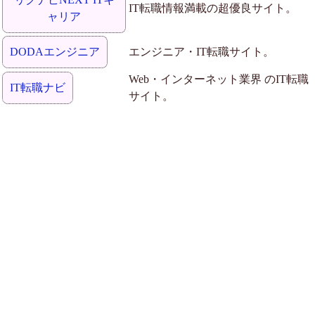
IT転職情報満載の超優良サイト。
ャリア
DODAエンジニア
エンジニア・IT転職サイト。
Web・インターネット業界 のIT転職
IT転職ナビ
サイト。