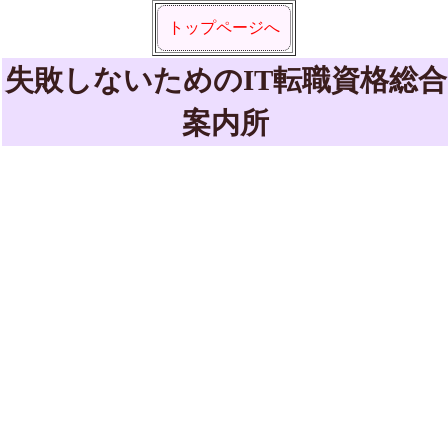
トップページへ
失敗しないためのIT転職資格総合
案内所