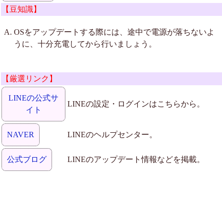
【豆知識】
OSをアップデートする際には、途中で電源が落ちないよ
うに、十分充電してから行いましょう。
【厳選リンク】
LINEの公式サ
LINEの設定・ログインはこちらから。
イト
NAVER
LINEのヘルプセンター。
公式ブログ
LINEのアップデート情報などを掲載。