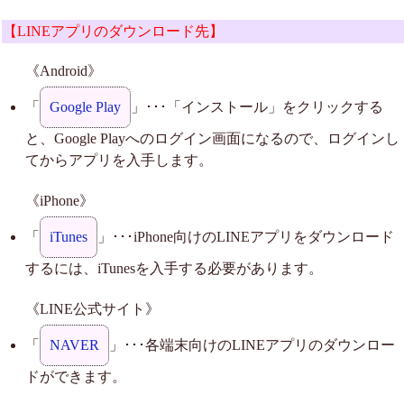
【LINEアプリのダウンロード先】
《Android》
「
Google Play
」･･･「インストール」をクリックする
と、Google Playへのログイン画面になるので、ログインし
てからアプリを入手します。
《iPhone》
「
iTunes
」･･･iPhone向けのLINEアプリをダウンロード
するには、iTunesを入手する必要があります。
《LINE公式サイト》
「
NAVER
」･･･各端末向けのLINEアプリのダウンロー
ドができます。