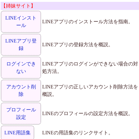
【姉妹サイト】
LINEインスト
LINEアプリのインストール方法を指南。
ール
LINEアプリ登
LINEアプリの登録方法を概説。
録
ログインでき
LINEアプリのログインができない場合の対
ない
処方法。
アカウント削
LINEアプリの正しいアカウント削除方法を
除
概説。
プロフィール
LINEのプロフィールの設定方法を概説。
設定
LINE用語集
LINEの用語集のリンクサイト。