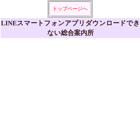
トップページへ
LINEスマートフォンアプリダウンロードでき
ない総合案内所