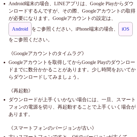
Android端末の場合、LINEアプリは、Google Playからダウ
ンロードするんですが、その際、Googleアカウントの取得
が必要になります。Googleアカウントの設定は、
Android
をご参照ください。iPhone端末の場合、
iOS
をご参照ください。
《Googleアカウントのタイムラグ》
Googleアカウントを取得してからGoogle Playのダウンロー
ドまでに数分かかることがあります。少し時間をおいてか
らダウンロードしてみましょう。
《再起動》
ダウンロードが上手くいかない場合には、一旦、スマート
フォンの電源を切り、再起動することで上手くいく場合が
あります。
《スマートフォンのバージョンが古い》
古いスマートフォンですと、OSのバージョンが古くて、