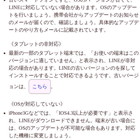
LINEに対応していない場合があります。OSのアップデー
トを行いましょう。携帯会社からアップデートのお知らせ
のメールが届くので、確認しましょう。具体的なアップデ
ートのやり方もメールに記載されています。
《タブレットの非対応》
最新の一部のタブレット端末では、「お使いの端末はこの
バージョンに適していません」と表示され、LINEが非対
応の場合があります。LINEの古いバージョンのを探して
インストールすることで対応できるようです。古いバージ
ョンは、
こちら
。
《OSが対応していない》
iPhone3Gなどでは、「IOS4.3以上が必要です」と表示さ
れ、LINEがダウンロードできません。端末が古い場合に
は、OSのアップデートが不可能な場合もあります。対応
した機種に変更しましょう。