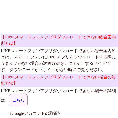
【LINEスマートフォンアプリダウンロードできない総合案内
所とは】
LINEスマートフォンアプリダウンロードできない総合案内所
とは、スマートフォンにLINEアプリをダウンロードする際に
うまくいかない場合の対処方法をレクチャーするサイトで
す。ダウンロードが上手くいかない時にご覧ください。
【LINEスマートフォンアプリダウンロードできない場合の対
処方法】
LINEスマートフォンアプリダウンロードできない場合の詳細
は、
こちら
。
《Googleアカウントの取得》