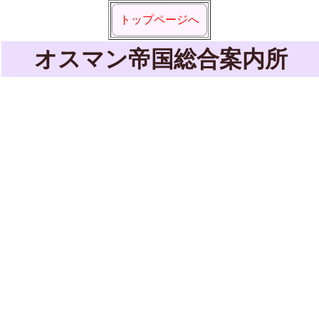
トップページへ
オスマン帝国総合案内所