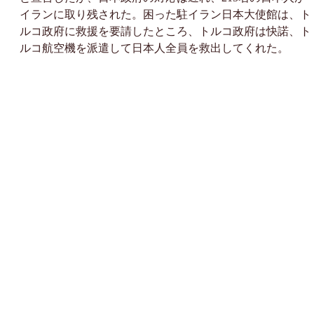
イランに取り残された。困った駐イラン日本大使館は、ト
ルコ政府に救援を要請したところ、トルコ政府は快諾、ト
ルコ航空機を派遣して日本人全員を救出してくれた。