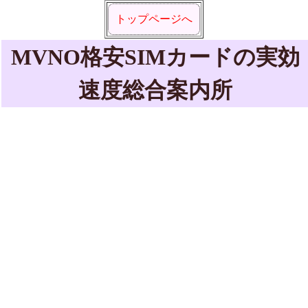
トップページへ
MVNO格安SIMカードの実効
速度総合案内所