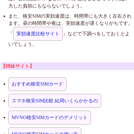
大した負担にもならないでしょう。
また、格安SIMの実効速度は、時間帯にも大きく左右され
ます。昼の時間帯や夜は、実効速度が遅くなりがちです。
「
実効速度比較サイト
」などで下調べをしておくとよ
いでしょう。
【姉妹サイト】
おすすめ格安SIMカード
スマホ格安SIM比較 結局いくらかかるの
MVNO格安SIMカードのデメリット