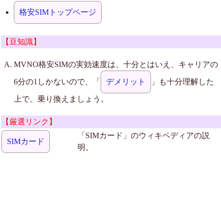
格安SIMトップページ
【豆知識】
MVNO格安SIMの実効速度は、十分とはいえ、キャリアの
6分の1しかないので、「
デメリット
」も十分理解した
上で、乗り換えましょう。
【厳選リンク】
「SIMカード」のウィキペディアの説
SIMカード
明。