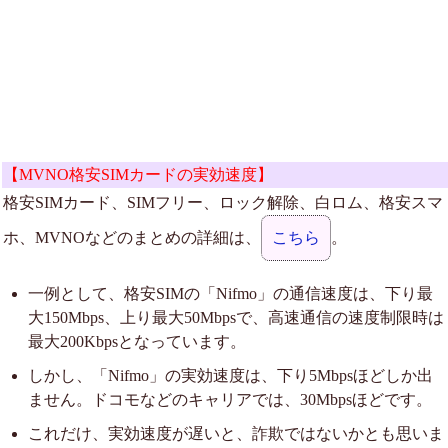
【MVNO格安SIMカードの実効速度】
格安SIMカード、SIMフリー、ロック解除、白ロム、格安スマ
ホ、MVNOなどのまとめの詳細は、
こちら
。
一例として、格安SIMの「Nifmo」の通信速度は、下り最
大150Mbps、上り最大50Mbpsで、高速通信の速度制限時は
最大200Kbpsとなっています。
しかし、「Nifmo」の実効速度は、下り5Mbpsほどしか出
ません。ドコモなどのキャリアでは、30Mbpsほどです。
これだけ、実効速度が遅いと、詐欺ではないかとも思いま