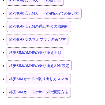
MVNO格安SIMカードの使い方
MVNO格安SIMカードのiPhoneでの使い方
MVNO格安SIMの通話料金の節約術
MVNO格安スマホプランの選び方
格安SIMのMNPの乗り換え手順
格安SIMのMNPの乗り換えAPN設定
格安SIMカードの取り出し方スマホ
格安SIMカードのサイズの変更方法