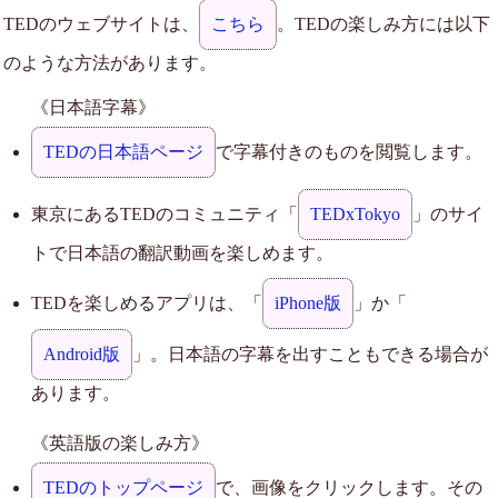
TEDのウェブサイトは、
こちら
。TEDの楽しみ方には以下
のような方法があります。
《日本語字幕》
TEDの日本語ページ
で字幕付きのものを閲覧します。
東京にあるTEDのコミュニティ「
TEDxTokyo
」のサイ
トで日本語の翻訳動画を楽しめます。
TEDを楽しめるアプリは、「
iPhone版
」か「
Android版
」。日本語の字幕を出すこともできる場合が
あります。
《英語版の楽しみ方》
TEDのトップページ
で、画像をクリックします。その