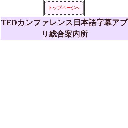
トップページへ
TEDカンファレンス日本語字幕アプ
リ総合案内所