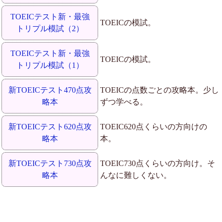
TOEICテスト新・最強
TOEICの模試。
トリプル模試（2）
TOEICテスト新・最強
TOEICの模試。
トリプル模試（1）
新TOEICテスト470点攻
TOEICの点数ごとの攻略本。少し
略本
ずつ学べる。
新TOEICテスト620点攻
TOEIC620点くらいの方向けの
略本
本。
新TOEICテスト730点攻
TOEIC730点くらいの方向け。そ
略本
んなに難しくない。