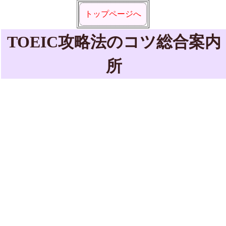
トップページへ
TOEIC攻略法のコツ総合案内
所