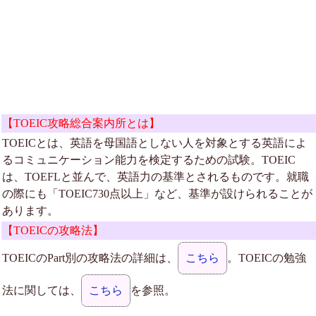
【TOEIC攻略総合案内所とは】
TOEICとは、英語を母国語としない人を対象とする英語によ
るコミュニケーション能力を検定するための試験。TOEIC
は、TOEFLと並んで、英語力の基準とされるものです。就職
の際にも「TOEIC730点以上」など、基準が設けられることが
あります。
【TOEICの攻略法】
TOEICのPart別の攻略法の詳細は、
こちら
。TOEICの勉強
法に関しては、
こちら
を参照。