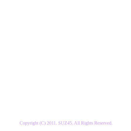
Copyright (C) 2011. SUZ45. All Rights Reserved.