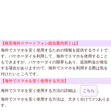
【格安海外スマートフォン総合案内所とは】
海外でスマホを安く使用するための情報を提供するサイトで
す。パケホーダイを利用して、海外でスマホを使用すること
もできますが、パケホーダイの限界もあり、追加料金が発生
する場合がありますので、海外でスマホを利用する際は気を
付けたいところです。
【海外でスマホを安く使用する方法】
海外でスマホを安く使用する方法の詳細は、
こちら
。
海外でスマホを安く使用する方法は、大きく分けて3つありま
す。