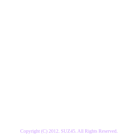
Copyright (C) 2012. SUZ45. All Rights Reserved.