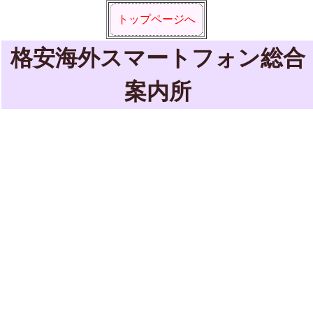
トップページへ
格安海外スマートフォン総合
案内所