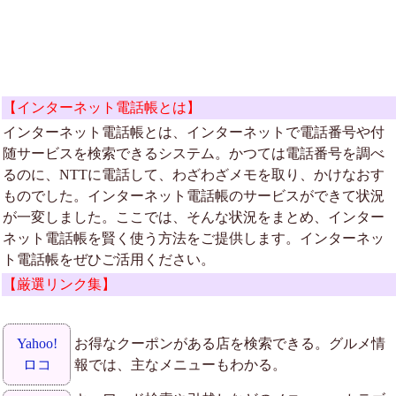
【インターネット電話帳とは】
インターネット電話帳とは、インターネットで電話番号や付
随サービスを検索できるシステム。かつては電話番号を調べ
るのに、NTTに電話して、わざわざメモを取り、かけなおす
ものでした。インターネット電話帳のサービスができて状況
が一変しました。ここでは、そんな状況をまとめ、インター
ネット電話帳を賢く使う方法をご提供します。インターネッ
ト電話帳をぜひご活用ください。
【厳選リンク集】
Yahoo!
お得なクーポンがある店を検索できる。グルメ情
ロコ
報では、主なメニューもわかる。