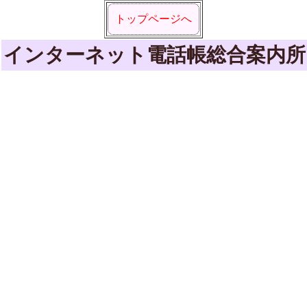
トップページへ
インターネット電話帳総合案内所