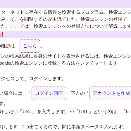
ンターネットに存在する情報を検索するプログラム。検索エン
込み、そこを閲覧するのが主流でした。検索エンジンの登場で
した。ここでは、検索エンジンへの登録方法について解説しま
法】
の概説は、
こちら
。
エンジンの検索結果に自身のサイトを表示させるには、検索エンジ
oogleの検索エンジンに登録する方法をレクチャーします。
アクセスして、ログインします。
い場合には、「
ログイン画面
」下方の「
アカウントを作成
す。
したい「URL」を入力します。※「URL」というのは、「https:
力します。2つ出てくるので、間に半角スペースを入れます。