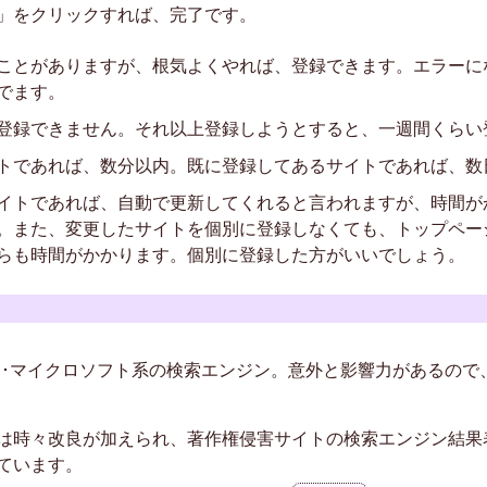
」をクリックすれば、完了です。
ことがありますが、根気よくやれば、登録できます。エラーに
でます。
か登録できません。それ以上登録しようとすると、一週間くらい
トであれば、数分以内。既に登録してあるサイトであれば、数
イトであれば、自動で更新してくれると言われますが、時間が
。また、変更したサイトを個別に登録しなくても、トップペー
らも時間がかかります。個別に登録した方がいいでしょう。
･･マイクロソフト系の検索エンジン。意外と影響力があるので
は時々改良が加えられ、著作権侵害サイトの検索エンジン結果
ています。