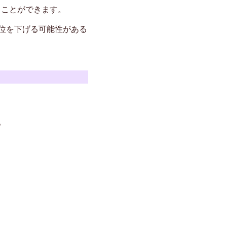
うことができます。
位を下げる可能性がある
。