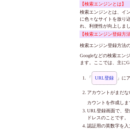
【検索エンジンとは】
検索エンジンとは、イ
に色々なサイトを放り
れ、利便性が向上しま
【検索エンジン登録方
検索エンジン登録方法
Googleなどの検索
ます。ここでは、主にG
「
URL登録
」に
アカウントがまだな
カウントを作成しま
URL登録画面で、登録
ドレスのことです。
認証用の英数字を入