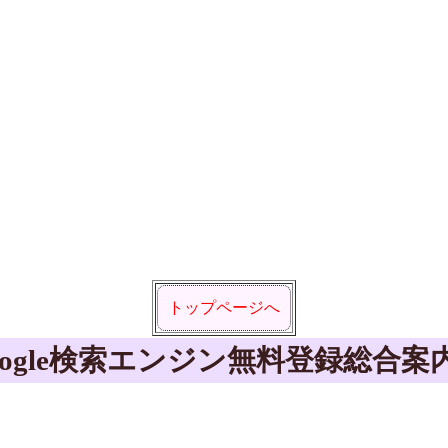
トップページへ
oogle検索エンジン無料登録総合案