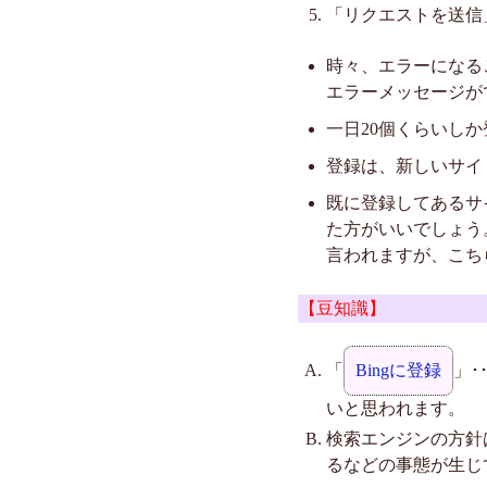
「リクエストを送信
時々、エラーになる
エラーメッセージが
一日20個くらいし
登録は、新しいサイ
既に登録してあるサ
た方がいいでしょう
言われますが、こち
【豆知識】
「
Bingに登録
」･
いと思われます。
検索エンジンの方針
るなどの事態が生じ