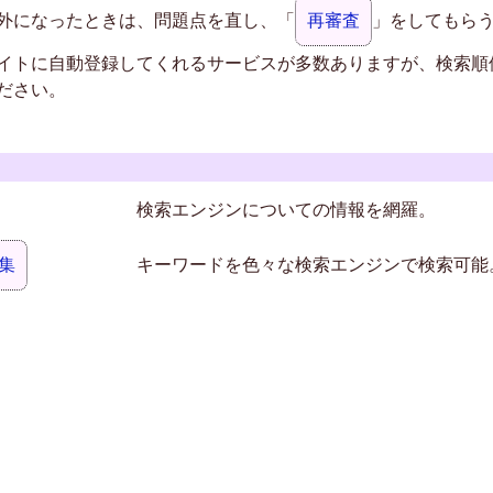
外になったときは、問題点を直し、「
再審査
」をしてもら
イトに自動登録してくれるサービスが多数ありますが、検索順
ださい。
検索エンジンについての情報を網羅。
集
キーワードを色々な検索エンジンで検索可能