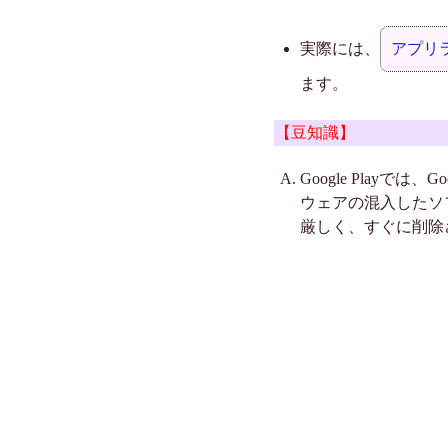
実際には、
アプリ
ます。
【豆知識】
Google Play
ウェアの混入したソ
厳しく、すぐに削除