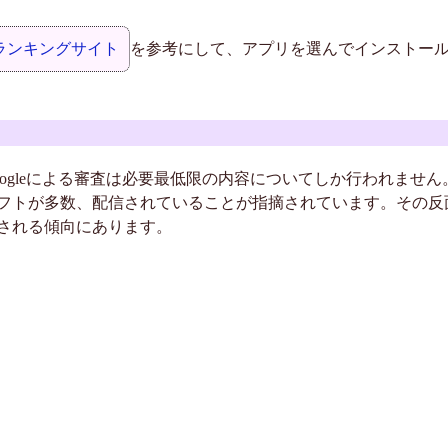
ランキングサイト
を参考にして、アプリを選んでインストー
では、Googleによる審査は必要最低限の内容についてしか行われま
フトが多数、配信されていることが指摘されています。その反
される傾向にあります。