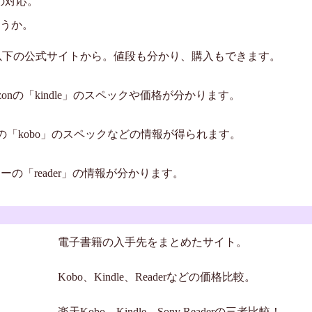
」の対応。
どうか。
以下の公式サイトから。値段も分かり、購入もできます。
mazonの「kindle」のスペックや価格が分かります。
天の「kobo」のスペックなどの情報が得られます。
ニーの「reader」の情報が分かります。
電子書籍の入手先をまとめたサイト。
Kobo、Kindle、Readerなどの価格比較。
楽天Kobo、Kindle、Sony Readerの三者比較！