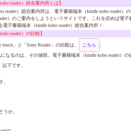
kobo reader）総合案内所とは】
obo reader）総合案内所は、電子書籍端末（kindle kobo rea
bo reader）のご案内をしようというサイトです。これを読めば電子書籍端
電子書籍端末（kindle kobo reader）総合案内所！
obo reader）の比較】
dle touch」と「Sony Reader」の比較は、
こちら
。
るのは、その値段。電子書籍端末（kindle kobo reader
、以下です。
さ。
どうか。