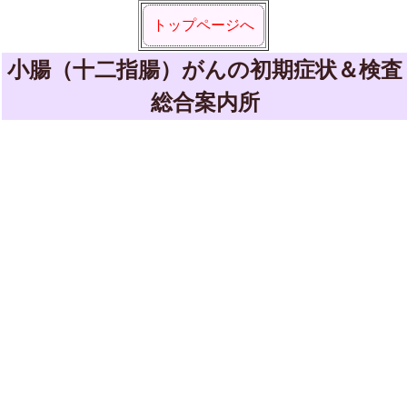
トップページへ
小腸（十二指腸）がんの初期症状＆検査
総合案内所