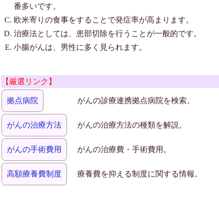
番多いです。
欧米寄りの食事をすることで発症率が高まります。
治療法としては、患部切除を行うことが一般的です。
小腸がんは、男性に多く見られます。
【厳選リンク】
拠点病院
がんの診療連携拠点病院を検索。
がんの治療方法
がんの治療方法の種類を解説。
がんの手術費用
がんの治療費・手術費用。
高額療養費制度
療養費を抑える制度に関する情報。