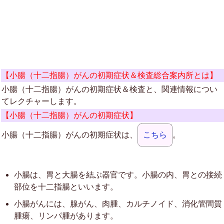
【小腸（十二指腸）がんの初期症状＆検査総合案内所とは】
小腸（十二指腸）がんの初期症状＆検査と、関連情報につい
てレクチャーします。
【小腸（十二指腸）がんの初期症状】
小腸（十二指腸）がんの初期症状は、
こちら
。
小腸は、胃と大腸を結ぶ器官です。小腸の内、胃との接続
部位を十二指腸といいます。
小腸がんには、腺がん、肉腫、カルチノイド、消化管間質
腫瘍、リンパ腫があります。