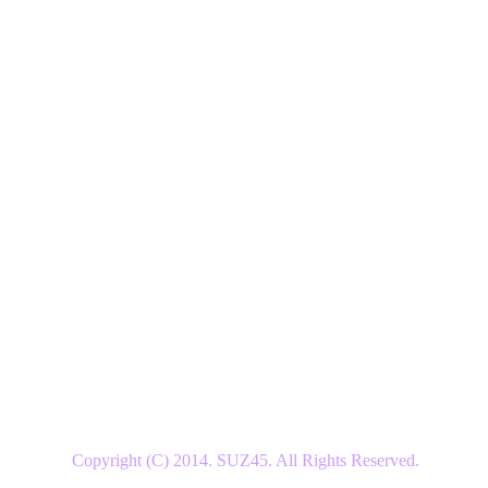
Copyright (C) 2014. SUZ45. All Rights Reserved.