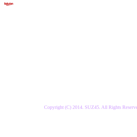
Copyright (C) 2014. SUZ45. All Rights Reserv