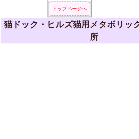
トップページへ
猫ドック・ヒルズ猫用メタボリッ
所