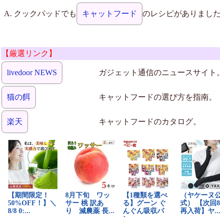
クックパッドでも
キャットフード
のレシピがありまし
【厳選リンク】
livedoor NEWS
ガジェット通信のニュースサイト
猫の餌
キャットフードの選び方を指南。
楽天
キャットフードのカタログ。