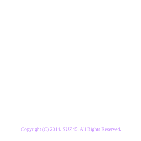
Copyright (C) 2014. SUZ45. All Rights Reserved.