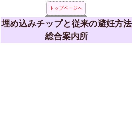
トップページへ
埋め込みチップと従来の避妊方法
総合案内所