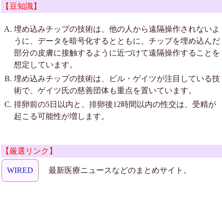
【豆知識】
埋め込みチップの技術は、他の人から遠隔操作されないよ
うに、データを暗号化するとともに、チップを埋め込んだ
部分の皮膚に接触するように近づけて遠隔操作することを
想定しています。
埋め込みチップの技術は、ビル・ゲイツが注目している技
術で、ゲイツ氏の慈善団体も重点を置いています。
排卵前の5日以内と、排卵後12時間以内の性交は、受精が
起こる可能性が増します。
【厳選リンク】
WIRED
最新医療ニュースなどのまとめサイト。