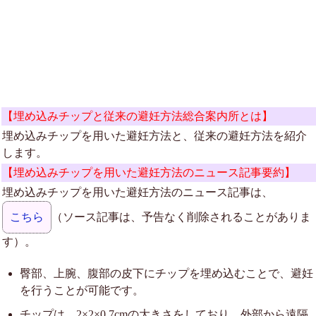
【埋め込みチップと従来の避妊方法総合案内所とは】
埋め込みチップを用いた避妊方法と、従来の避妊方法を紹介
します。
【埋め込みチップを用いた避妊方法のニュース記事要約】
埋め込みチップを用いた避妊方法のニュース記事は、
こちら
（ソース記事は、予告なく削除されることがありま
す）。
臀部、上腕、腹部の皮下にチップを埋め込むことで、避妊
を行うことが可能です。
チップは、2×2×0.7cmの大きさをしており、外部から遠隔