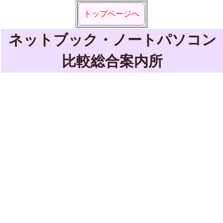
トップページへ
ネットブック・ノートパソコン
比較総合案内所