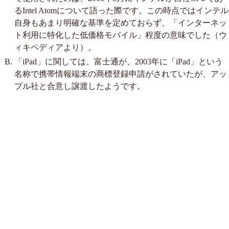
るIntel Atomについて語った際です。この時点ではインテル
自身もあまり明確な基準を定めておらず、「インターネッ
ト利用に特化した低価格モバイル」程度の意味でした（ウ
ィキペディアより）。
「iPad」に関しては、富士通が、2003年に「iPad」という
名称で携帯情報端末の商標登録申請がされていたが、アッ
プル社と合意し譲渡したようです。