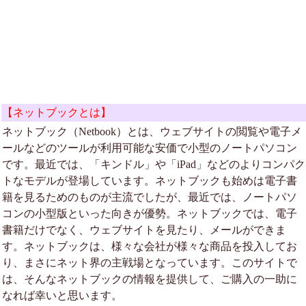
【ネットブックとは】
ネットブック（Netbook）とは、ウェブサイトの閲覧や電子メ
ールなどのツールが利用可能な安価で小型のノートパソコン
です。最近では、「キンドル」や「iPad」などのよりコンパク
トなモデルが登場しています。ネットブックも始めは電子書
籍を見るためのものが主流でしたが、最近では、ノートパソ
コンの小型版といった向きが優勢。ネットブックでは、電子
書籍だけでなく、ウェブサイトを見たり、メールができま
す。ネットブックは、様々な会社が様々な商品を投入してお
り、まさにネット界の主戦場となっています。このサイトで
は、そんなネットブックの情報を提供して、ご購入の一助に
なれば幸いと思います。