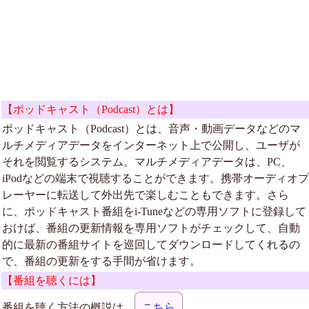
【ポッドキャスト（Podcast）とは】
ポッドキャスト（Podcast）とは、音声・動画データなどのマ
ルチメディアデータをインターネット上で公開し、ユーザが
それを閲覧するシステム。マルチメディアデータは、PC、
iPodなどの端末で視聴することができます。携帯オーディオプ
レーヤーに転送して外出先で楽しむこともできます。さら
に、ポッドキャスト番組をi-Tuneなどの専用ソフトに登録して
おけば、番組の更新情報を専用ソフトがチェックして、自動
的に最新の番組サイトを巡回してダウンロードしてくれるの
で、番組の更新をする手間が省けます。
【番組を聴くには】
番組を聴く方法の概説は、
こちら
。