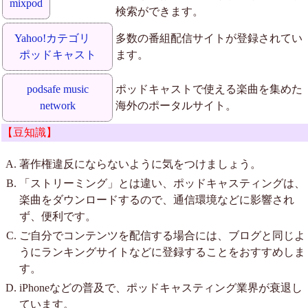
mixpod
検索ができます。
Yahoo!カテゴリ
多数の番組配信サイトが登録されてい
ポッドキャスト
ます。
podsafe music
ポッドキャストで使える楽曲を集めた
network
海外のポータルサイト。
【豆知識】
著作権違反にならないように気をつけましょう。
「ストリーミング」とは違い、ポッドキャスティングは、
楽曲をダウンロードするので、通信環境などに影響され
ず、便利です。
ご自分でコンテンツを配信する場合には、ブログと同じよ
うにランキングサイトなどに登録することをおすすめしま
す。
iPhoneなどの普及で、ポッドキャスティング業界が衰退し
ています。