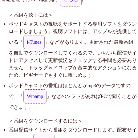
＜番組を聴くには＞
ポッドキャストの視聴をサポートする専用ソフトをダウン
ロードしましょう。視聴ソフトには、アップルが提供して
いる「
i-Tunes
」などがあります。更新された最新番組
を自動でダウンロードしてくれるので、いちいち配信サイ
トにアクセスして更新状況をチェックする手間も必要あり
ません。ドラッグ＆ドロップが基本的なアクションになる
ため、ビギナーでもすぐに親しめます。
ポッドキャストの番組はほとんどがmp3のデータですの
で、「
Winamp
」などのソフトがあればPCで聞くことが
できます。
＜番組をダウンロードするには＞
番組配信サイトから番組をダウンロードします。配布サイ