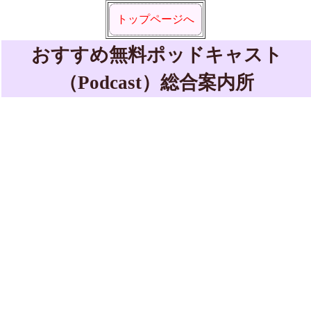
トップページへ
おすすめ無料ポッドキャスト
（Podcast）総合案内所