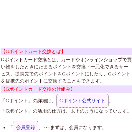
【Gポイントカード交換とは】
Gポイントカード交換とは、カードやオンラインショップで買
い物をしたときにたまるポイントを交換・一元化できるサー
ビス。提携先でのポイントをGポイントにしたり、Gポイント
を提携先のポイントに交換することもできます。
【Gポイントカード交換の仕組み】
「Gポイント」の詳細は、
Gポイント公式サイト
。
「Gポイント」の活用の仕方は、以下のようになっています。
「
会員登録
」･･･まずは、会員になります。