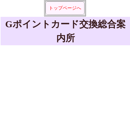
トップページへ
Gポイントカード交換総合案
内所