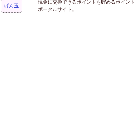
現金に交換できるポイントを貯めるポイント
げん玉
ポータルサイト。