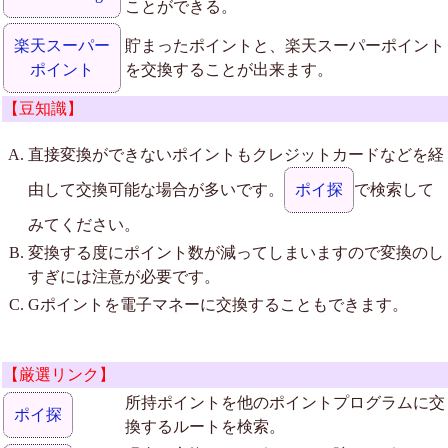
ことができる。
楽天スーパー
貯まったポイントと、楽天スーパーポイント
ポイント
を交換することが出来ます。
【豆知識】
直接変換ができないポイントもクレジットカードなどを経
由して交換可能な場合が多いです。
ポイ探
で検索して
みてください。
変換する度にポイント数が減ってしまいますので変換のし
すぎには注意が必要です。
Gポイントを電子マネーに交換することもできます。
【厳選リンク】
所持ポイントを他のポイントプログラムに交
ポイ探
換するルートを検索。