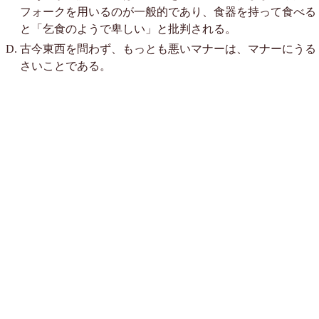
フォークを用いるのが一般的であり、食器を持って食べる
と「乞食のようで卑しい」と批判される。
古今東西を問わず、もっとも悪いマナーは、マナーにうる
さいことである。