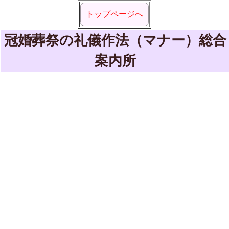
トップページへ
冠婚葬祭の礼儀作法（マナー）総合
案内所