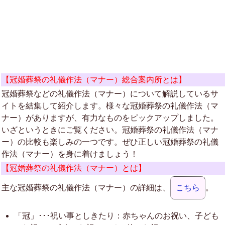
【冠婚葬祭の礼儀作法（マナー）総合案内所とは】
冠婚葬祭などの礼儀作法（マナー）について解説しているサ
イトを結集して紹介します。様々な冠婚葬祭の礼儀作法（マ
ナー）がありますが、有力なものをピックアップしました。
いざというときにご覧ください。冠婚葬祭の礼儀作法（マナ
ー）の比較も楽しみの一つです。ぜひ正しい冠婚葬祭の礼儀
作法（マナー）を身に着けましょう！
【冠婚葬祭の礼儀作法（マナー）とは】
主な冠婚葬祭の礼儀作法（マナー）の詳細は、
こちら
。
「冠」･･･祝い事としきたり：赤ちゃんのお祝い、子ども