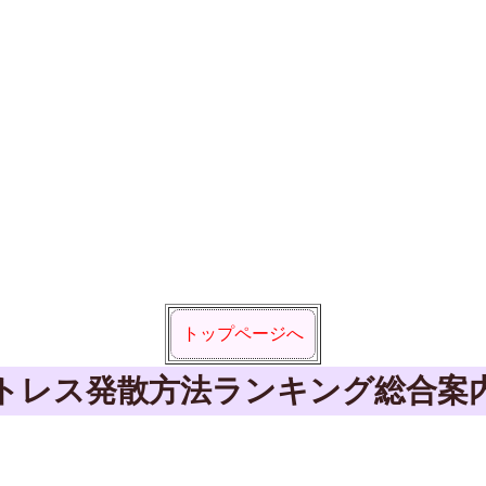
トップページへ
トレス発散方法ランキング総合案