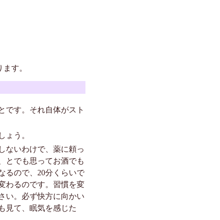
ります。
とです。それ自体がスト
しょう。
しないわけで、薬に頼っ
、とでも思ってお酒でも
るので、20分くらいで
変わるのです。習慣を変
さい。必ず快方に向かい
も見て、眠気を感じた