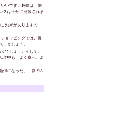
といいです。趣味は、例
レスは十分に発散されま
癒し効果がありますの
、ショッピングでは、長
スしましょう。
ありでしょう。そして、
ん道中も、よく食べ、よ
つ勉強になった」「愛のム