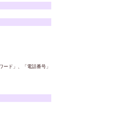
ワード」、「電話番号」