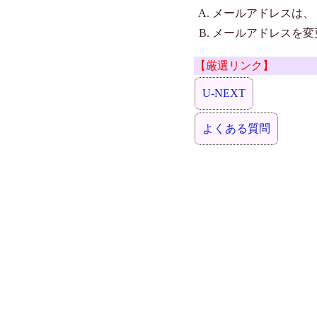
メールアドレスは、
メールアドレスを変
【厳選リンク】
U-NEXT
よくある質問