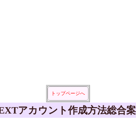
トップページへ
NEXTアカウント作成方法総合