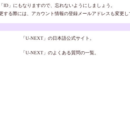
「ID」にもなりますので、忘れないようにしましょう。
更する際には、アカウント情報の登録メールアドレスも変更し
「U-NEXT」の日本語公式サイト。
「U-NEXT」のよくある質問の一覧。