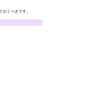
ておくべきです。