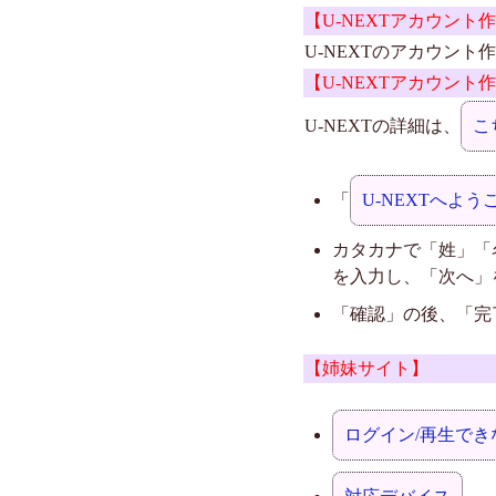
【U-NEXTアカウン
U-NEXTのアカウン
【U-NEXTアカウント
U-NEXTの詳細は、
こ
「
U-NEXTへよう
カタカナで「姓」「
を入力し、「次へ」
「確認」の後、「完
【姉妹サイト】
ログイン/再生でき