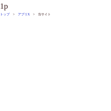
1p
トップ
>
アプリX
> 当サイト