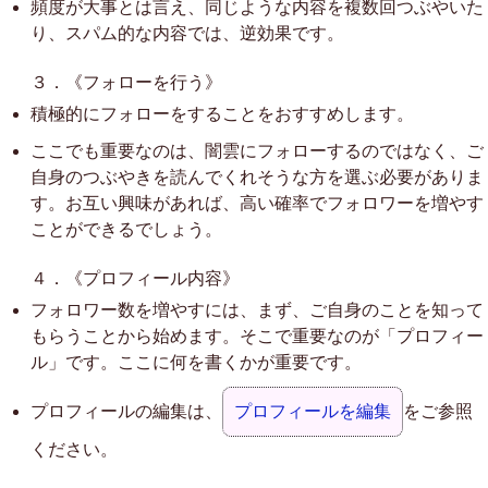
頻度が大事とは言え、同じような内容を複数回つぶやいた
り、スパム的な内容では、逆効果です。
３．《フォローを行う》
積極的にフォローをすることをおすすめします。
ここでも重要なのは、闇雲にフォローするのではなく、ご
自身のつぶやきを読んでくれそうな方を選ぶ必要がありま
す。お互い興味があれば、高い確率でフォロワーを増やす
ことができるでしょう。
４．《プロフィール内容》
フォロワー数を増やすには、まず、ご自身のことを知って
もらうことから始めます。そこで重要なのが「プロフィー
ル」です。ここに何を書くかが重要です。
プロフィールの編集は、
プロフィールを編集
をご参照
ください。