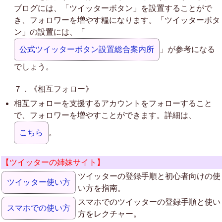
ブログには、「ツイッターボタン」を設置することがで
き、フォロワーを増やす糧になります。「ツイッターボタ
ン」の設置には、「
公式ツイッターボタン設置総合案内所
」が参考になる
でしょう。
７．《相互フォロー》
相互フォローを支援するアカウントをフォローすること
で、フォロワーを増やすことができます。詳細は、
こちら
。
【ツイッターの姉妹サイト】
ツイッターの登録手順と初心者向けの使
ツイッター使い方
い方を指南。
スマホでのツイッターの登録手順と使い
スマホでの使い方
方をレクチャー。