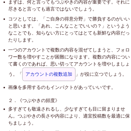
まずは、何と言ってもつぶやきの内容が重要です。それに
尽きると言っても過言ではないでしょう。
コツとしては、「ご自身の得意分野」で勝負するのがいい
と思います。「あれ、こんなことでいいの？」というよう
なことでも、知らない方にとってはとても新鮮な内容だっ
たりします。
一つのアカウントで複数の内容を混ぜてしまうと、フォロ
ワー数を増やすことが困難になります。複数の内容につい
て書くのであれば、思い切ってアカウントを増やしましょ
う。「
アカウントの複数追加
」が役に立つでしょう。
画像を多用するのもインパクトがあっていいです。
２．《つぶやきの頻度》
多すぎても敬遠されるし、少なすぎても目に留まりませ
ん。つぶやきの長さや内容により、適宜投稿数を最適に保
ちましょう。