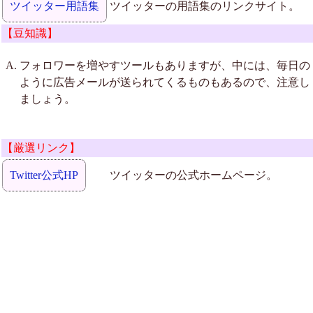
ツイッター用語集
ツイッターの用語集のリンクサイト。
【豆知識】
フォロワーを増やすツールもありますが、中には、毎日の
ように広告メールが送られてくるものもあるので、注意し
ましょう。
【厳選リンク】
Twitter公式HP
ツイッターの公式ホームページ。