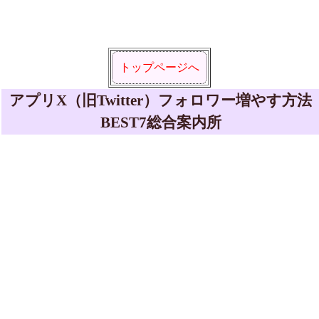
トップページへ
アプリX（旧Twitter）フォロワー増やす方法
BEST7総合案内所