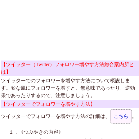
【ツイッター（Twitter）フォロワー増やす方法総合案内所と
は】
ツイッターでのフォロワーを増やす方法について概説しま
す。変な風にフォロワーを増すと、無意味であったり、逆効
果であったりするので、注意しましょう。
【ツイッターでフォロワーを増やす方法】
ツイッターでフォロワーを増やす方法の詳細は、
こちら
。
１．《つぶやきの内容》