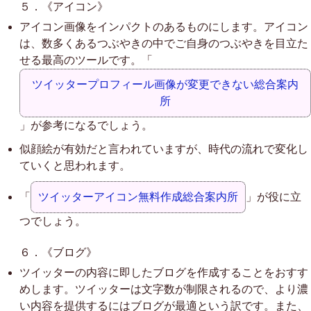
５．《アイコン》
アイコン画像をインパクトのあるものにします。アイコン
は、数多くあるつぶやきの中でご自身のつぶやきを目立た
せる最高のツールです。「
ツイッタープロフィール画像が変更できない総合案内
所
」が参考になるでしょう。
似顔絵が有効だと言われていますが、時代の流れで変化し
ていくと思われます。
「
ツイッターアイコン無料作成総合案内所
」が役に立
つでしょう。
６．《ブログ》
ツイッターの内容に即したブログを作成することをおすす
めします。ツイッターは文字数が制限されるので、より濃
い内容を提供するにはブログが最適という訳です。また、