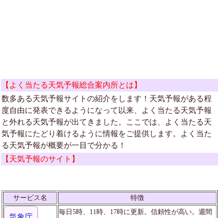
【よく当たる天気予報総合案内所とは】
数多ある天気予報サイトの紹介をします！天気予報がある程
度自由に発表できるようになって以来、よく当たる天気予報
と外れる天気予報が出てきました。ここでは、よく当たる天
気予報にたどり着けるように情報をご提供します。よく当た
る天気予報が概要が一目で分かる！
【天気予報のサイト】
サービス名
特徴
毎日5時、11時、17時に更新。信頼性が高い。週間
気象庁