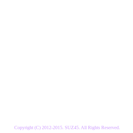
Copyright (C) 2012-2015. SUZ45. All Rights Reserved.