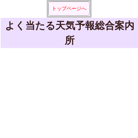
トップページへ
よく当たる天気予報総合案内
所