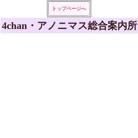
トップページへ
4chan・アノニマス総合案内所