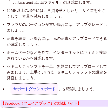
「.jpg .bmp .png .gif .tifファイル」の形式にします。
15MB以上の場合には、画質を落としたり、サイズを小さ
くして、容量を減らしましょう。
ブラウザのバージョンが古い場合には、アップグレードし
ましょう。
写真を編集した場合には、元の写真がアップロードできる
か確認しましょう。
ホームページなどを見て、インターネットにちゃんと接続
されているかを確認します。
セキュリティソフトを一旦、無効にしてアップロードして
みましょう。上手くいけば、セキュリティソフトの設定を
見直しましょう。
「
サポートダッシュボード
」を確認しましょう。
【Facebook（フェイスブック）の姉妹サイト】