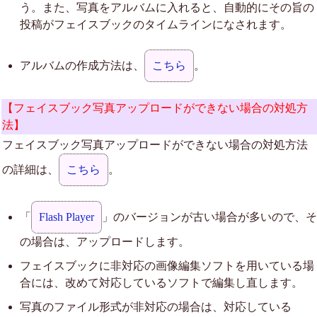
う。また、写真をアルバムに入れると、自動的にその旨の
投稿がフェイスブックのタイムラインになされます。
アルバムの作成方法は、
こちら
。
【フェイスブック写真アップロードができない場合の対処方
法】
フェイスブック写真アップロードができない場合の対処方法
の詳細は、
こちら
。
「
Flash Player
」のバージョンが古い場合が多いので、そ
の場合は、アップロードします。
フェイスブックに非対応の画像編集ソフトを用いている場
合には、改めて対応しているソフトで編集し直します。
写真のファイル形式が非対応の場合は、対応している