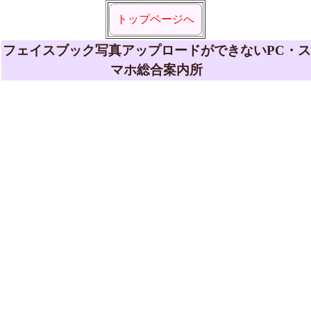
トップページへ
フェイスブック写真アップロードができないPC・ス
マホ総合案内所