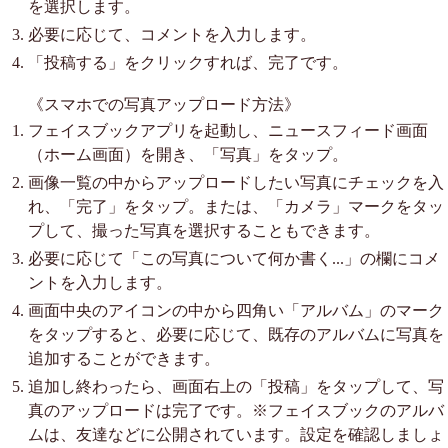
を選択します。
必要に応じて、コメントを入力します。
「投稿する」をクリックすれば、完了です。
《スマホでの写真アップロード方法》
フェイスブックアプリを起動し、ニュースフィード画面
（ホーム画面）を開き、「写真」をタップ。
画像一覧の中からアップロードしたい写真にチェックを入
れ、「完了」をタップ。または、「カメラ」マークをタッ
プして、撮った写真を選択することもできます。
必要に応じて「この写真について何か書く...」の欄にコメ
ントを入力します。
画面中央のアイコンの中から四角い「アルバム」のマーク
をタップすると、必要に応じて、既存のアルバムに写真を
追加することができます。
追加し終わったら、画面右上の「投稿」をタップして、写
真のアップロードは完了です。※フェイスブックのアルバ
ムは、友達などに公開されています。設定を確認しましょ