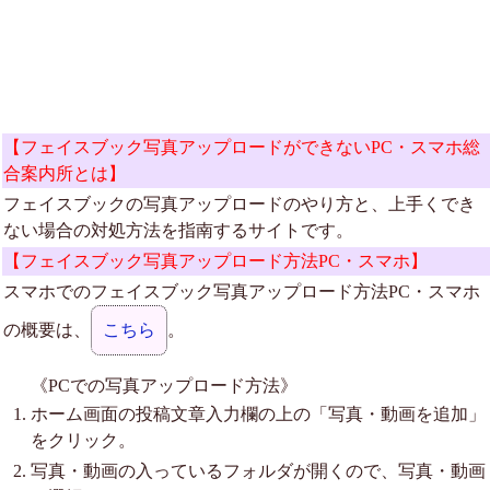
【フェイスブック写真アップロードができないPC・スマホ総
合案内所とは】
フェイスブックの写真アップロードのやり方と、上手くでき
ない場合の対処方法を指南するサイトです。
【フェイスブック写真アップロード方法PC・スマホ】
スマホでのフェイスブック写真アップロード方法PC・スマホ
の概要は、
こちら
。
《PCでの写真アップロード方法》
ホーム画面の投稿文章入力欄の上の「写真・動画を追加」
をクリック。
写真・動画の入っているフォルダが開くので、写真・動画