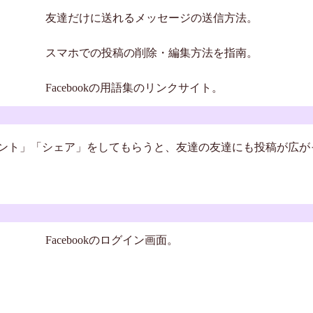
友達だけに送れるメッセージの送信方法。
スマホでの投稿の削除・編集方法を指南。
Facebookの用語集のリンクサイト。
ント」「シェア」をしてもらうと、友達の友達にも投稿が広が
Facebookのログイン画面。