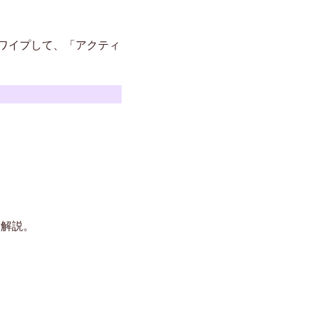
ワイプして、「アクティ
を解説。