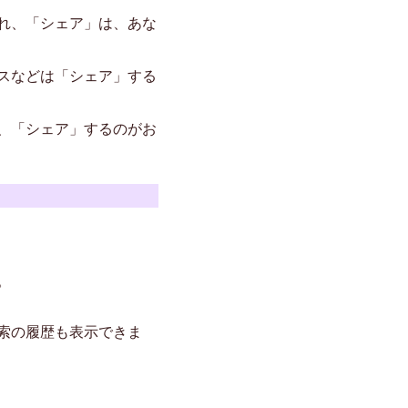
れ、「シェア」は、あな
スなどは「シェア」する
、「シェア」するのがお
。
索の履歴も表示できま