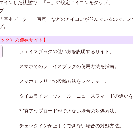
グインした状態で、「三」の設定アイコンをタップ。
プ。
「基本データ」「写真」などのアイコンが並んでいるので、ス
プ。
イスブック）の姉妹サイト】
フェイスブックの使い方を説明するサイト。
スマホでのフェイスブックの使用方法を指南。
スマホアプリでの投稿方法をレクチャー。
タイムライン・ウォール・ニュースフィードの違い
写真アップロードができない場合の対処方法。
チェックインが上手くできない場合の対処方法。