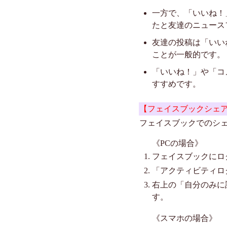
一方で、「いいね！
たと友達のニュース
友達の投稿は「いい
ことが一般的です。
「いいね！」や「コ
すすめです。
【フェイスブックシェ
フェイスブックでのシ
《PCの場合》
フェイスブックにロ
「アクティビティロ
右上の「自分のみに
す。
《スマホの場合》