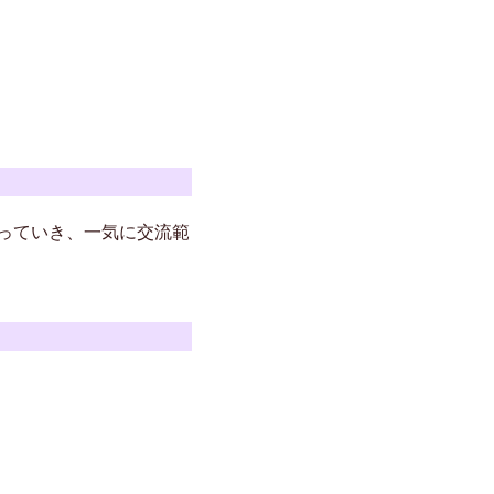
っていき、一気に交流範