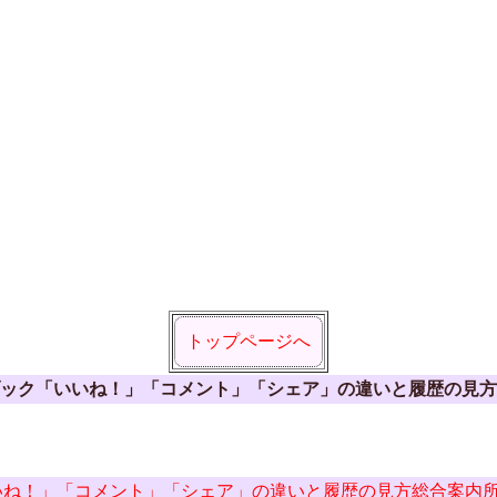
トップページへ
ック「いいね！」「コメント」「シェア」の違いと履歴の見方
いね！」「コメント」「シェア」の違いと履歴の見方総合案内