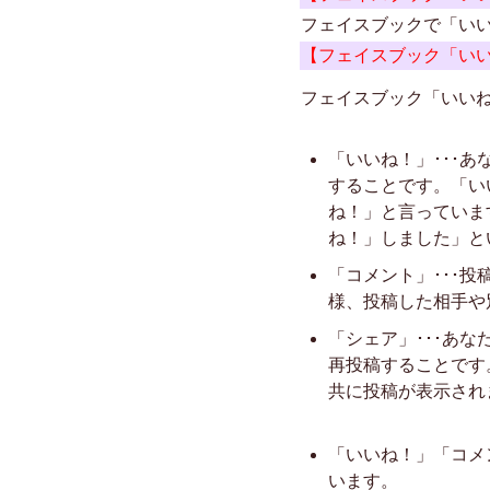
フェイスブックで「い
【フェイスブック「い
フェイスブック「いい
「いいね！」･･･
することです。「い
ね！」と言っていま
ね！」しました」と
「コメント」･･･
様、投稿した相手や
「シェア」･･･あ
再投稿することです
共に投稿が表示され
「いいね！」「コメ
います。