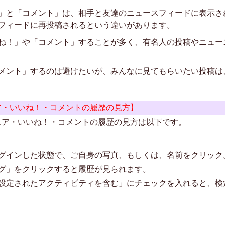
」と「コメント」は、相手と友達のニュースフィードに表示さ
フィードに再投稿されるという違いがあります。
ね！」や「コメント」することが多く、有名人の投稿やニュー
メント」するのは避けたいが、みんなに見てもらいたい投稿は
ア・いいね！・コメントの履歴の見方】
ェア・いいね！・コメントの履歴の見方は以下です。
グインした状態で、ご自身の写真、もしくは、名前をクリック
グ」をクリックすると履歴が見られます。
設定されたアクティビティを含む」にチェックを入れると、検