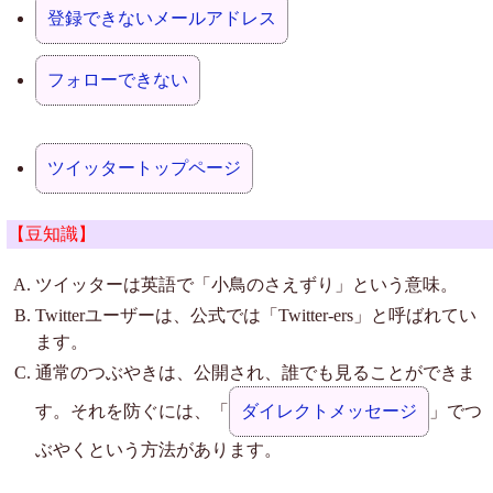
登録できないメールアドレス
フォローできない
ツイッタートップページ
【豆知識】
ツイッターは英語で「小鳥のさえずり」という意味。
Twitterユーザーは、公式では「Twitter-ers」と呼ばれてい
ます。
通常のつぶやきは、公開され、誰でも見ることができま
す。それを防ぐには、「
ダイレクトメッセージ
」でつ
ぶやくという方法があります。