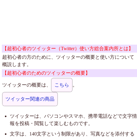
【超初心者のツイッター（Twitter）使い方総合案内所とは】
超初心者の方のために、ツイッターの概要と使い方について
概説します。
【超初心者のためのツイッターの概要】
ツイッターの概要は、
こちら
。
ツイッター関連の商品
ツイッターは、パソコンやスマホ、携帯電話などで文字情
報を投稿・閲覧して楽しむものです。
文字は、140文字という制限があり、写真などを添付する