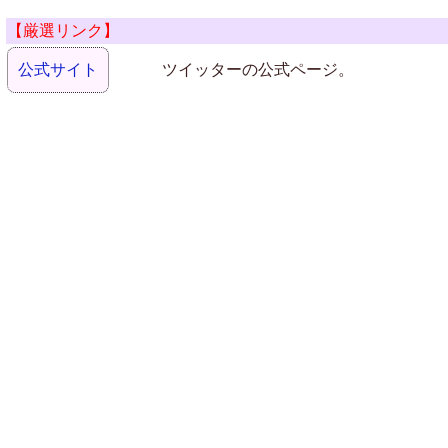
【厳選リンク】
公式サイト
ツイッターの公式ページ。