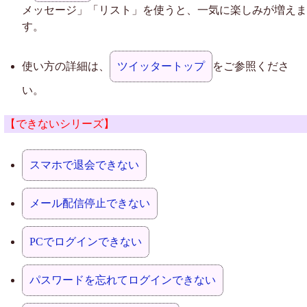
メッセージ」「リスト」を使うと、一気に楽しみが増えま
す。
使い方の詳細は、
ツイッタートップ
をご参照くださ
い。
【できないシリーズ】
スマホで退会できない
メール配信停止できない
PCでログインできない
パスワードを忘れてログインできない