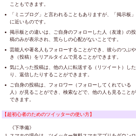
こともできます。
「ミニブログ」と言われることもありますが、「掲示板」
に近いものです。
掲示板との違いは、ご自身のフォローした人（友達）の投
稿のみが表示され、荒らしの心配がないことです。
芸能人や著名人もフォローすることができ、彼らのつぶや
き（投稿）をリアルタイムで見ることができます。
気に入った投稿は、他の人に転送する（リツイート）した
り、返信したりすることができます。
ご自身の投稿は、フォロワー（フォローしてくれている
人）が見ることができ、検索などで、他の人も見ることが
できます。
【超初心者のためのツイッターの使い方】
《下準備》
スマホの場合は、ツイッター無料スマホアプリをダウンロ