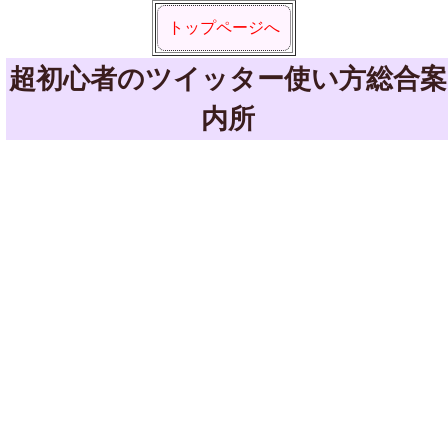
トップページへ
超初心者のツイッター使い方総合案
内所