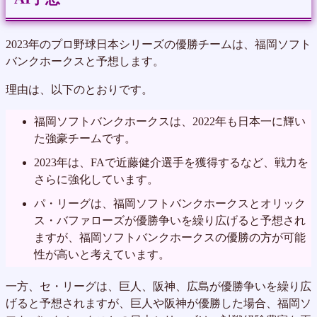
2023年のプロ野球日本シリーズの優勝チームは、福岡ソフト
バンクホークスと予想します。
理由は、以下のとおりです。
福岡ソフトバンクホークスは、2022年も日本一に輝い
た強豪チームです。
2023年は、FAで近藤健介選手を獲得するなど、戦力を
さらに強化しています。
パ・リーグは、福岡ソフトバンクホークスとオリック
ス・バファローズが優勝争いを繰り広げると予想され
ますが、福岡ソフトバンクホークスの優勝の方が可能
性が高いと考えています。
一方、セ・リーグは、巨人、阪神、広島が優勝争いを繰り広
げると予想されますが、巨人や阪神が優勝した場合、福岡ソ