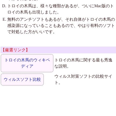
トロイの木馬は、様々な種類があるが、ついにMac版のト
ロイの木馬も出現しました。
無料のアンチソフトもあるが、それ自体がトロイの木馬の
感染源になっていることもあるので、やはり有料のソフト
で対処した方がいいです。
【厳選リンク】
トロイの木馬のウィキペ
トロイの木馬に関する最も秀逸
ディア
な説明。
ウィルス対策ソフトの比較サイ
ウィルスソフト比較
ト。