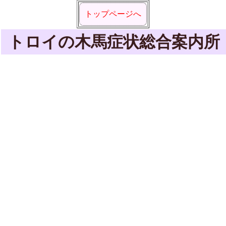
トップページへ
トロイの木馬症状総合案内所