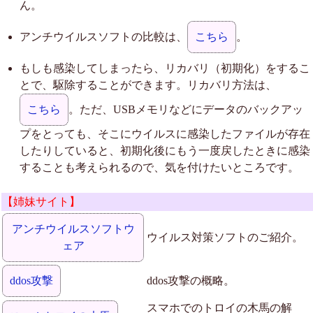
ん。
アンチウイルスソフトの比較は、
こちら
。
もしも感染してしまったら、リカバリ（初期化）をするこ
とで、駆除することができます。リカバリ方法は、
こちら
。ただ、USBメモリなどにデータのバックアッ
プをとっても、そこにウイルスに感染したファイルが存在
したりしていると、初期化後にもう一度戻したときに感染
することも考えられるので、気を付けたいところです。
【姉妹サイト】
アンチウイルスソフトウ
ウイルス対策ソフトのご紹介。
ェア
ddos攻撃
ddos攻撃の概略。
スマホでのトロイの木馬の解