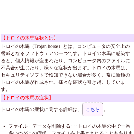
【トロイの木馬症状とは】
トロイの木馬（Trojan horse）とは、コンピュータの安全上の
脅威となるソフトウェアの一つです。トロイの木馬に感染す
ると、個人情報が盗まれたり、コンピュータ内のファイルに
不具合が生じたり、様々な症状が出ます。トロイの木馬は、
セキュリティソフトで検知できない場合が多く、常に新種の
トロイの木馬が作成され、様々な症状を引き起こしていま
す。
【トロイの木馬の症状】
トロイの木馬の症状に関する詳細は、
こちら
。
ファイル・データを削除する･･･トロイの木馬の中で一番
多いのがこの症状。ファイルを上書きされることもありま