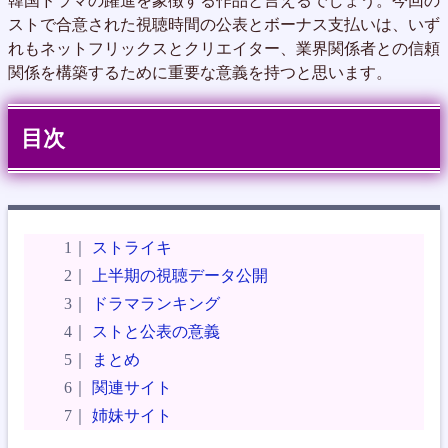
韓国ドラマの躍進を象徴する作品と言えるでしょう。今回の
ストで合意された視聴時間の公表とボーナス支払いは、いず
れもネットフリックスとクリエイター、業界関係者との信頼
関係を構築するために重要な意義を持つと思います。
目次
ストライキ
上半期の視聴データ公開
ドラマランキング
ストと公表の意義
まとめ
関連サイト
姉妹サイト