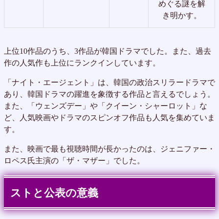
めぐる謎を解
き明かす。
上位10作品のうち、3作品が韓国ドラマでした。また、過去
作の人気作も上位にランクインしています。
「ナイト・エージェント」は、韓国の政治スリラードラマで
あり、韓国ドラマの躍進を象徴する作品と言えるでしょう。
また、「ウェンズデー」や「クイーン・シャーロット」な
ど、人気映画やドラマのスピンオフ作品も人気を集めていま
す。
また、映画で最も視聴時間が長かったのは、ジェニファー・
ロペス氏主演の「ザ・マザー」でした。
ストと公表の意義