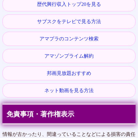
歴代興行収入トップ20を見る
サブスクをテレビで見る方法
アマプラのコンテンツ検索
アマゾンプライム解約
邦画見放題おすすめ
ネット動画を見る方法
免責事項・著作権表示
情報が古かったり、間違っていることなどによる損害の責任