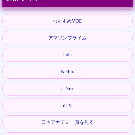
おすすめVOD
アマゾンプライム
hulu
Netflix
U-Next
dTV
日本アカデミー賞を見る