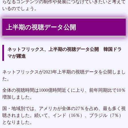
らなるコンテンツの制作や発展につなげていきたいと考えて
いるのでしょう。
上半期の視聴データ公開
ネットフリックス、上半期の視聴データ公開 韓国ドラ
マが躍進
ネットフリックスが2023年上半期の視聴データを公開しまし
た。
全体の視聴時間は1000億時間近くに上り、前年同期比で10％
増加しました。
国・地域別では、アメリカが全体の27％を占め、最も多く視
聴されました。続いて、インド（16％）、ブラジル（7％）
となりました。