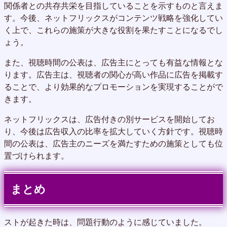
関係者との共存共栄を目指していることを示すものと言えま
す。今後、ネットフリックスがコンテンツ戦略を強化してい
く上で、これらの施策が大きな役割を果たすことになるでし
ょう。
また、視聴時間の公表は、広告主にとっても有益な情報とな
ります。広告主は、視聴者の関心が高い作品に広告を掲載す
ることで、より効果的なプロモーションを実現することがで
きます。
ネットフリックスは、広告付きの別サービスを開始してお
り、今後は広告収入の比率を拡大していく方針です。視聴時
間の公表は、広告主のニーズを満たすための施策としても位
置づけられます。
まとめ
ストが起きた時は、問題行動のように感じていました。