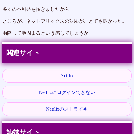
多くの不利益を招きましたから。
ところが、ネットフリックスの対応が、とても良かった。
雨降って地固まるという感じでしょうか。
関連サイト
Netflix
Netflixにログインできない
Netflixのストライキ
姉妹サイト