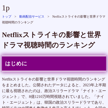
1p
トップ
>
動画配信サービス
> Netflixストライキの影響と世界ドラマ
視聴時間のランキング
Netflixストライキの影響と世界
ドラマ視聴時間のランキング
はじめに
Netflixストライキの影響と世界ドラマ視聴時間のランキング
をまとめました。公開されたデータによると、2023年上半期
に最も視聴されたのは、政治スリラードラマ「ナイト・エー
ジェント」で、8億1210万時間視聴されていました。「ナイ
ト・エージェント」は、韓国の政治スリラードラマであり、