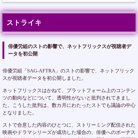
ストライキ
俳優労組のストの影響で、ネットフリックスが視聴者デ
ータを初公開
俳優労組「SAG-AFTRA」のストの影響で、ネットフリック
スが視聴者データを初公開しました。
ネットフリックスはかねて、プラットフォーム上のコンテン
ツの動向などについて、透明性がないと批判されてきまし
た。こうした批判は、数カ月にわたったストでも議論の中心
となりました。
ストで合意した内容のひとつに、ストリーミング配信された
映画やドラマシリーズが成功した場合の、俳優へのボーナス