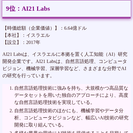
AI21 Labs
【時価総額（企業価値）】：6.64億ドル
【本社】：イスラエル
【設立】：2017年
AI21 Labsは、イスラエルに本拠を置く人工知能（AI）研究
開発企業です。AI21 Labsは、自然言語処理、コンピュータ
ビジョン、機械学習、深層学習など、さまざまな分野でAI
の研究を行っています。
自然言語処理技術に強みを持ち、大規模かつ高品質な
データセットを用いた独自のアプローチにより、高度
な自然言語処理技術を実現している。
自然言語処理技術のほかにも、機械学習やデータ分
析、コンピュータビジョンなど、幅広いAI技術の研究
開発に取り組んでいる。