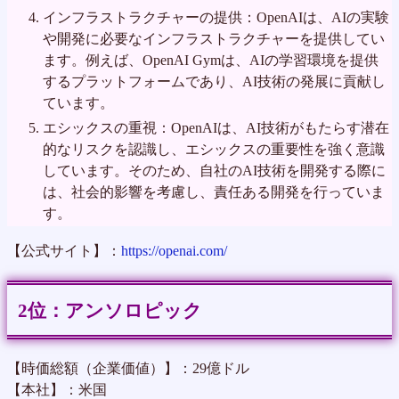
インフラストラクチャーの提供：OpenAIは、AIの実験
や開発に必要なインフラストラクチャーを提供してい
ます。例えば、OpenAI Gymは、AIの学習環境を提供
するプラットフォームであり、AI技術の発展に貢献し
ています。
エシックスの重視：OpenAIは、AI技術がもたらす潜在
的なリスクを認識し、エシックスの重要性を強く意識
しています。そのため、自社のAI技術を開発する際に
は、社会的影響を考慮し、責任ある開発を行っていま
す。
【公式サイト】：
https://openai.com/
アンソロピック
【時価総額（企業価値）】：29億ドル
【本社】：米国