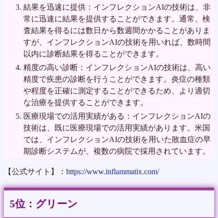
結果を迅速に提供：インフレクションAIの技術は、非
常に迅速に結果を提供することができます。通常、検
査結果を得るには数日から数週間かかることがありま
すが、インフレクションAIの技術を用いれば、数時間
以内に診断結果を得ることができます。
精度の高い診断：インフレクションAIの技術は、高い
精度で疾患の診断を行うことができます。炎症の種類
や程度を正確に測定することができるため、より適切
な治療を提供することができます。
医療現場での活用実績がある：インフレクションAIの
技術は、既に医療現場での活用実績があります。米国
では、インフレクションAIの技術を用いた敗血症の早
期診断システムが、複数の病院で採用されています。
【公式サイト】：
https://www.inflammatix.com/
グリーン