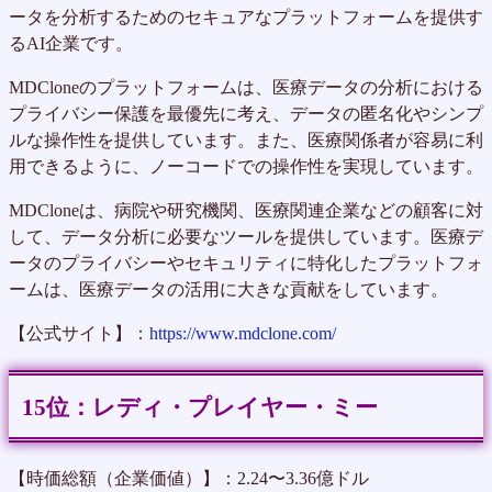
ータを分析するためのセキュアなプラットフォームを提供す
るAI企業です。
MDCloneのプラットフォームは、医療データの分析における
プライバシー保護を最優先に考え、データの匿名化やシンプ
ルな操作性を提供しています。また、医療関係者が容易に利
用できるように、ノーコードでの操作性を実現しています。
MDCloneは、病院や研究機関、医療関連企業などの顧客に対
して、データ分析に必要なツールを提供しています。医療デ
ータのプライバシーやセキュリティに特化したプラットフォ
ームは、医療データの活用に大きな貢献をしています。
【公式サイト】：
https://www.mdclone.com/
レディ・プレイヤー・ミー
【時価総額（企業価値）】：2.24〜3.36億ドル