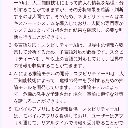
ーAIは、人工知能技術によって膨大な情報を処理・分
析することができますが、その分析結果を確認・判断
するのは人間です。そのため、スタビリティーAIはエ
キスパートシステムを導入しており、人間の専門家が
システムによって分析された結果を確認し、必要な判
断を行うことができます。
多言語対応：スタビリティーAIは、世界中の情報を収
集して分析するため、多言語対応が必要です。スタビ
リティーAIは、50以上の言語に対応しており、世界中
の情報を収集することができます。
AIによる推論モデルの開発：スタビリティーAIは、人
工知能技術によって、危機の発生を予測するための推
論モデルを開発しています。この推論モデルによっ
て、危機の発生が予測された場合、事前に適切な対策
を講じることができます。
モバイルアプリによる情報提供：スタビリティーAI
は、モバイルアプリを提供しており、ユーザーはアプ
リを通じて、リアルタイムで情報を受け取ることがで