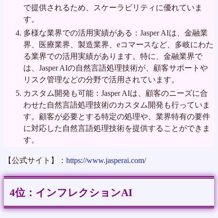
で提供されるため、スケーラビリティに優れていま
す。
多様な業界での活用実績がある：Jasper AIは、金融業
界、医療業界、製造業界、eコマースなど、多岐にわた
る業界での活用実績があります。特に、金融業界で
は、Jasper AIの自然言語処理技術が、顧客サポートや
リスク管理などの分野で活用されています。
カスタム開発も可能：Jasper AIは、顧客のニーズに合
わせた自然言語処理技術のカスタム開発も行っていま
す。顧客が必要とする特定の処理や、業界特有の要件
に対応した自然言語処理技術を提供することができま
す。
【公式サイト】：
https://www.jasperai.com/
インフレクションAI