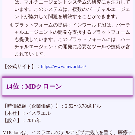
は、マルチエージェントシステムの研究にも注力して
います。このシステムは、複数のバーチャルエージェ
ントが協力して問題を解決することができます。
プラットフォームの提供：インワールドAIは、バーチ
ャルエージェントの開発を支援するプラットフォーム
も提供しています。このプラットフォームには、バー
チャルエージェントの開発に必要なツールや技術が含
まれています。
【公式サイト】：
https://www.inworld.ai/
MDクローン
【時価総額（企業価値）】：2.52〜3.78億ドル
【本社】：イスラエル
【設立】：2015年
MDCloneは、イスラエルのテルアビブに拠点を置く、医療デ