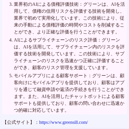
業界初のAIによる債権評価技術：グリーンは、AIを活
用して、債権の信用リスクを評価する技術を開発し、
業界で初めて実用化しています。この技術により、従
来の手動による債権評価の時間やコストを削減するこ
とができ、より正確な評価を行うことができます。
AIによるサプライチェーンのリスク評価：グリーン
は、AIを活用して、サプライチェーン内のリスクを評
価する技術を開発しています。この技術により、サプ
ライチェーンのリスクを迅速かつ正確に評価すること
ができ、顧客のリスク管理を支援しています。
モバイルアプリによる顧客サポート：グリーンは、顧
客向けにモバイルアプリを提供しており、顧客はアプ
リを通じて融資申請や返済の手続きを行うことができ
ます。また、AIを活用したチャットボットによる顧客
サポートも提供しており、顧客の問い合わせに迅速か
つ的確に対応しています。
【公式サイト】：
https://www.greensill.com/