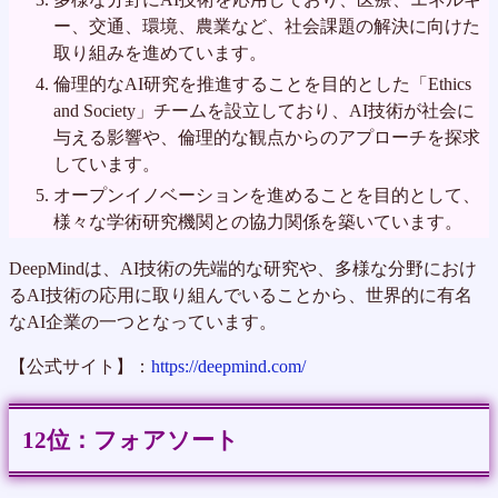
ー、交通、環境、農業など、社会課題の解決に向けた
取り組みを進めています。
倫理的なAI研究を推進することを目的とした「Ethics
and Society」チームを設立しており、AI技術が社会に
与える影響や、倫理的な観点からのアプローチを探求
しています。
オープンイノベーションを進めることを目的として、
様々な学術研究機関との協力関係を築いています。
DeepMindは、AI技術の先端的な研究や、多様な分野におけ
るAI技術の応用に取り組んでいることから、世界的に有名
なAI企業の一つとなっています。
【公式サイト】：
https://deepmind.com/
フォアソート