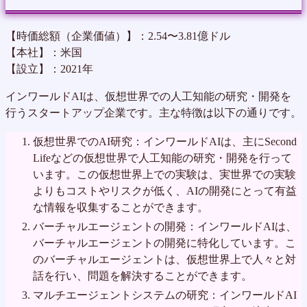
【時価総額（企業価値）】：2.54〜3.81億ドル
【本社】：米国
【設立】：2021年
インワールドAIは、仮想世界での人工知能の研究・開発を
行うスタートアップ企業です。主な特徴は以下の通りです。
仮想世界でのAI研究：インワールドAIは、主にSecond
Lifeなどの仮想世界で人工知能の研究・開発を行って
います。この仮想世界上での実験は、実世界での実験
よりもコストやリスクが低く、AIの開発にとって有益
な情報を収集することができます。
バーチャルエージェントの開発：インワールドAIは、
バーチャルエージェントの開発に特化しています。こ
のバーチャルエージェントは、仮想世界上で人々と対
話を行い、問題を解決することができます。
マルチエージェントシステムの研究：インワールドAI