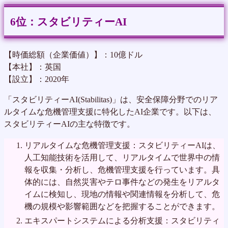
スタビリティーAI
【時価総額（企業価値）】：10億ドル
【本社】：英国
【設立】：2020年
「スタビリティーAI(Stabilitas)」は、安全保障分野でのリア
ルタイムな危機管理支援に特化したAI企業です。以下は、
スタビリティーAIの主な特徴です。
リアルタイムな危機管理支援：スタビリティーAIは、
人工知能技術を活用して、リアルタイムで世界中の情
報を収集・分析し、危機管理支援を行っています。具
体的には、自然災害やテロ事件などの発生をリアルタ
イムに検知し、現地の情報や関連情報を分析して、危
機の規模や影響範囲などを把握することができます。
エキスパートシステムによる分析支援：スタビリティ