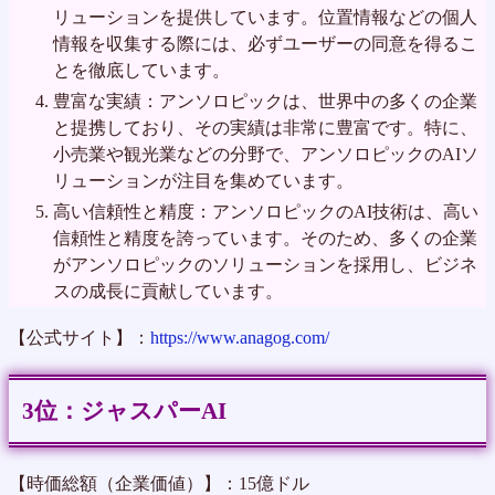
リューションを提供しています。位置情報などの個人
情報を収集する際には、必ずユーザーの同意を得るこ
とを徹底しています。
豊富な実績：アンソロピックは、世界中の多くの企業
と提携しており、その実績は非常に豊富です。特に、
小売業や観光業などの分野で、アンソロピックのAIソ
リューションが注目を集めています。
高い信頼性と精度：アンソロピックのAI技術は、高い
信頼性と精度を誇っています。そのため、多くの企業
がアンソロピックのソリューションを採用し、ビジネ
スの成長に貢献しています。
【公式サイト】：
https://www.anagog.com/
ジャスパーAI
【時価総額（企業価値）】：15億ドル