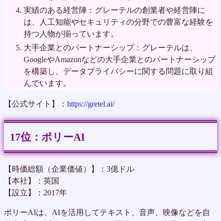
実績のある経営陣：グレーテルの創業者や経営陣に
は、人工知能やセキュリティの分野での豊富な経験を
持つ人物が揃っています。
大手企業とのパートナーシップ：グレーテルは、
GoogleやAmazonなどの大手企業とのパートナーシップ
を構築し、データプライバシーに関する問題に取り組
んでいます。
【公式サイト】：
https://gretel.ai/
ポリーAI
【時価総額（企業価値）】：3億ドル
【本社】：英国
【設立】：2017年
ポリーAIは、AIを活用してテキスト、音声、映像などを自