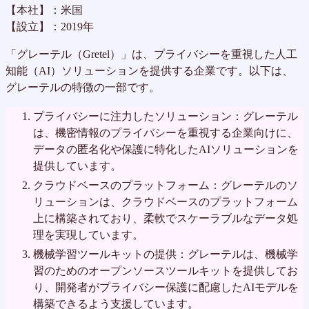
【本社】：米国
【設立】：2019年
「グレーテル（Gretel）」は、プライバシーを重視した人工
知能（AI）ソリューションを提供する企業です。以下は、
グレーテルの特徴の一部です。
プライバシーに注力したソリューション：グレーテル
は、機密情報のプライバシーを重視する企業向けに、
データの匿名化や保護に特化したAIソリューションを
提供しています。
クラウドベースのプラットフォーム：グレーテルのソ
リューションは、クラウドベースのプラットフォーム
上に構築されており、柔軟でスケーラブルなデータ処
理を実現しています。
機械学習ツールキットの提供：グレーテルは、機械学
習のためのオープンソースツールキットを提供してお
り、開発者がプライバシー保護に配慮したAIモデルを
構築できるよう支援しています。