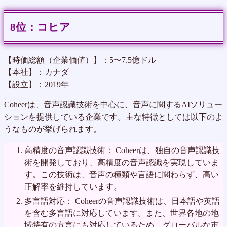
コヒア
【時価総額（企業価値）】：5〜7.5億ドル
【本社】：カナダ
【設立】：2019年
Coheerは、音声認識技術を中心に、音声に関するAIソリュー
ションを提供している企業です。主な特徴としては以下のよ
うなものが挙げられます。
高精度の音声認識技術： Coheerは、独自の音声認識技
術を開発しており、高精度の音声認識を実現していま
す。この技術は、音声の種類や言語に関わらず、高い
正解率を維持しています。
多言語対応： Coheerの音声認識技術は、日本語や英語
を含む多言語に対応しています。また、世界各地の地
域特有の方言にも対応しているため、グローバルな市