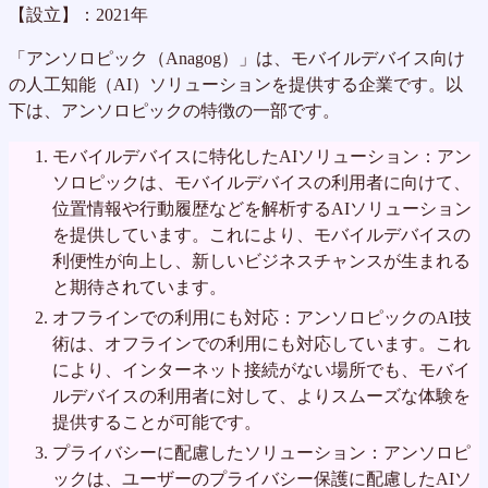
【設立】：2021年
「アンソロピック（Anagog）」は、モバイルデバイス向け
の人工知能（AI）ソリューションを提供する企業です。以
下は、アンソロピックの特徴の一部です。
モバイルデバイスに特化したAIソリューション：アン
ソロピックは、モバイルデバイスの利用者に向けて、
位置情報や行動履歴などを解析するAIソリューション
を提供しています。これにより、モバイルデバイスの
利便性が向上し、新しいビジネスチャンスが生まれる
と期待されています。
オフラインでの利用にも対応：アンソロピックのAI技
術は、オフラインでの利用にも対応しています。これ
により、インターネット接続がない場所でも、モバイ
ルデバイスの利用者に対して、よりスムーズな体験を
提供することが可能です。
プライバシーに配慮したソリューション：アンソロピ
ックは、ユーザーのプライバシー保護に配慮したAIソ