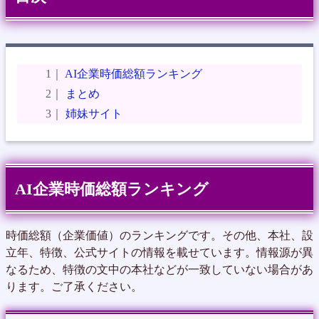
AI企業時価総額ランキング
まとめ
姉妹サイト
AI企業時価総額ランキング
時価総額（企業価値）のランキングです。その他、本社、設
立年、特徴、公式サイトの情報を載せています。情報源が異
なるため、特徴の文中の本社などが一致していない場合があ
ります。ご了承ください。