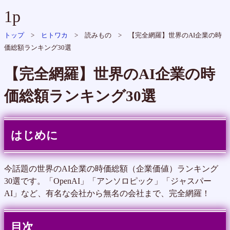
1p
トップ
>
ヒトワカ
> 読みもの > 【完全網羅】世界のAI企業の時
価総額ランキング30選
【完全網羅】世界のAI企業の時
価総額ランキング30選
はじめに
今話題の世界のAI企業の時価総額（企業価値）ランキング
30選です。「OpenAI」「アンソロピック」「ジャスパー
AI」など、有名な会社から無名の会社まで、完全網羅！
目次