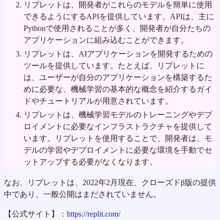
リプレットは、開発者がこれらのモデルを簡単に使用
できるようにするAPIを提供しています。APIは、主に
Pythonで使用されることが多く、開発者が自分たちの
アプリケーションに組み込むことができます。
リプレットは、AIアプリケーションを開発するための
ツールを提供しています。たとえば、リプレットに
は、ユーザーが自分のアプリケーションを構築するた
めに必要な、機械学習の基本的な概念を紹介するガイ
ドやチュートリアルが用意されています。
リプレットは、機械学習モデルのトレーニングやデプ
ロイメントに必要なインフラストラクチャを提供して
います。リプレットを使用することで、開発者は、モ
デルの学習やデプロイメントに必要な環境を手動でセ
ットアップする必要がなくなります。
なお、リプレットは、2022年2月現在、クローズドβ版の提供
中であり、一般公開はまだされていません。
【公式サイト】：
https://replit.com/