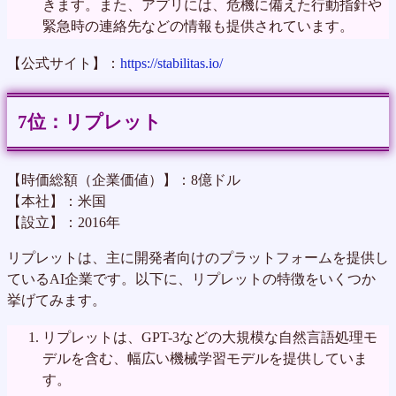
きます。また、アプリには、危機に備えた行動指針や
緊急時の連絡先などの情報も提供されています。
【公式サイト】：
https://stabilitas.io/
リプレット
【時価総額（企業価値）】：8億ドル
【本社】：米国
【設立】：2016年
リプレットは、主に開発者向けのプラットフォームを提供し
ているAI企業です。以下に、リプレットの特徴をいくつか
挙げてみます。
リプレットは、GPT-3などの大規模な自然言語処理モ
デルを含む、幅広い機械学習モデルを提供していま
す。