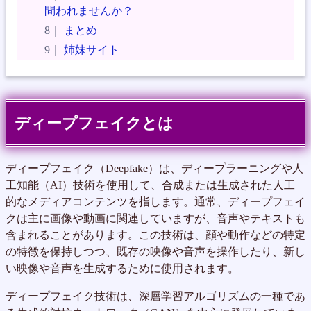
問われませんか？
まとめ
姉妹サイト
ディープフェイクとは
ディープフェイク（Deepfake）は、ディープラーニングや人
工知能（AI）技術を使用して、合成または生成された人工
的なメディアコンテンツを指します。通常、ディープフェイ
クは主に画像や動画に関連していますが、音声やテキストも
含まれることがあります。この技術は、顔や動作などの特定
の特徴を保持しつつ、既存の映像や音声を操作したり、新し
い映像や音声を生成するために使用されます。
ディープフェイク技術は、深層学習アルゴリズムの一種であ