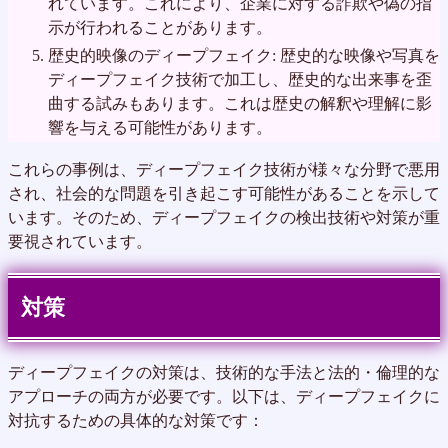
れています。これにより、企業に対する詐欺や偽の指
示が行われることがあります。
歴史的映像のディープフェイク: 歴史的な映像や写真を
ディープフェイク技術で加工し、歴史的な出来事を歪
曲する試みもあります。これは歴史の解釈や理解に影
響を与える可能性があります。
これらの事例は、ディープフェイク技術が様々な分野で悪用
され、社会的な問題を引き起こす可能性があることを示して
います。そのため、ディープフェイクの検出技術や対策が重
要視されています。
対策
ディープフェイクの対策は、技術的な手法と法的・倫理的な
アプローチの両方が必要です。以下は、ディープフェイクに
対抗するための具体的な対策です：