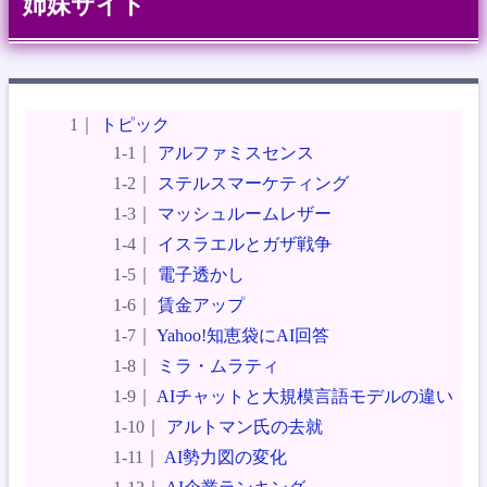
姉妹サイト
トピック
アルファミスセンス
ステルスマーケティング
マッシュルームレザー
イスラエルとガザ戦争
電子透かし
賃金アップ
Yahoo!知恵袋にAI回答
ミラ・ムラティ
AIチャットと大規模言語モデルの違い
アルトマン氏の去就
AI勢力図の変化