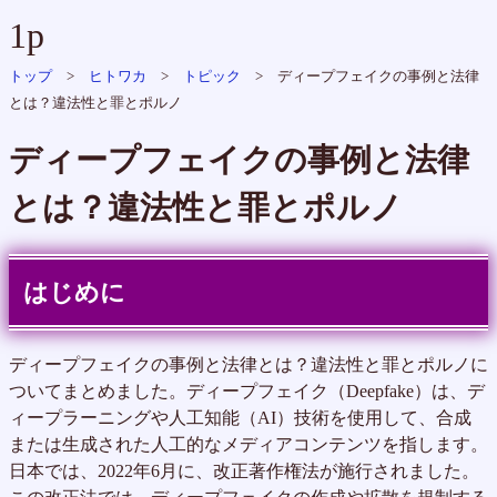
1p
トップ
>
ヒトワカ
>
トピック
> ディープフェイクの事例と法律
とは？違法性と罪とポルノ
ディープフェイクの事例と法律
とは？違法性と罪とポルノ
はじめに
ディープフェイクの事例と法律とは？違法性と罪とポルノに
ついてまとめました。ディープフェイク（Deepfake）は、デ
ィープラーニングや人工知能（AI）技術を使用して、合成
または生成された人工的なメディアコンテンツを指します。
日本では、2022年6月に、改正著作権法が施行されました。