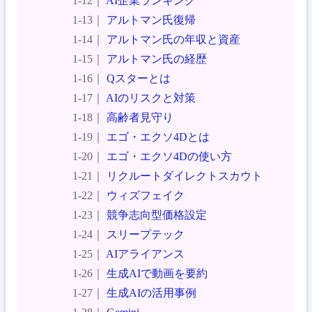
AI企業ランキング
アルトマン氏復帰
アルトマン氏の年収と資産
アルトマン氏の経歴
Qスターとは
AIのリスクと対策
高齢者見守り
エゴ・エクソ4Dとは
エゴ・エクソ4Dの使い方
リクルートダイレクトスカウト
ウィズフェイク
競争志向型価格設定
スリープテック
AIアライアンス
生成AIで動画を要約
生成AIの活用事例