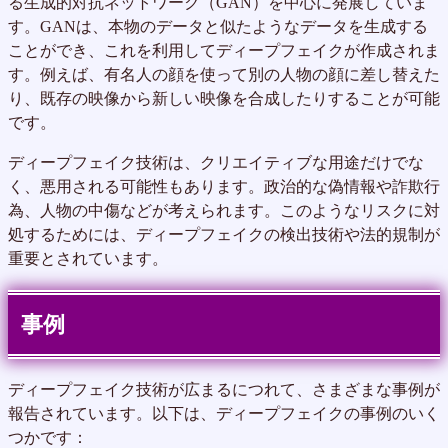
る生成的対抗ネットワーク（GAN）を中心に発展していま
す。GANは、本物のデータと似たようなデータを生成する
ことができ、これを利用してディープフェイクが作成されま
す。例えば、有名人の顔を使って別の人物の顔に差し替えた
り、既存の映像から新しい映像を合成したりすることが可能
です。
ディープフェイク技術は、クリエイティブな用途だけでな
く、悪用される可能性もあります。政治的な偽情報や詐欺行
為、人物の中傷などが考えられます。このようなリスクに対
処するためには、ディープフェイクの検出技術や法的規制が
重要とされています。
事例
ディープフェイク技術が広まるにつれて、さまざまな事例が
報告されています。以下は、ディープフェイクの事例のいく
つかです：