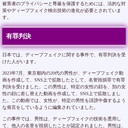
被害者のプライバシーと尊厳を保護するためには、法的な対
策やディープフェイク検出技術の進化が必要とされていま
す。
有罪判決
日本では、ディープフェイクに関する事件で、有罪判決を受
けた人がいます。
2023年7月、東京都内の20代の男性が、ディープフェイク動
画を作成して、SNS上で拡散したとして、名誉毀損罪で有罪
判決を受けました。この男性は、特定の女性の顔を、別の女
性の顔に差し替えた動画を作成して、SNS上で拡散しまし
た。この動画では、女性が、特定の男性を誹謗中傷するよう
な発言をしているように編集されていました。
この事件では、男性は、ディープフェイクの技術を悪用し
て、他人の名誉を毀損したことが認定されました。男性は、