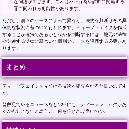
な問題が生じます。これは不正行為や詐欺に関連する
罪に問われる可能性があります。
ただし、個々のケースによって異なり、法的な判断はその具
体的な状況に基づいて行われます。ディープフェイクを作成
することが違法であるかどうかを判断するには、地元の法律
や関連する法律に基づいて個別のケースを評価する必要があ
ります。
まとめ
ディープフェイクを見分ける技術が確立されると良いのです
が。
普段見ているニュースなどの中にも、ディープフェイクがあ
るかも知れないと思うと、何を信じれば良いのか。