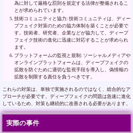
為に対して厳格な罰則を規定する法律が整備されるこ
とが求められています。
技術コミュニティと協力: 技術コミュニティは、ディー
プフェイク対策のための協力体制を築くことが必要で
す。技術者、研究者、企業などが協力して、ディープ
フェイク技術の進化に迅速に対応することが求められ
ます。
プラットフォームの監視と規制: ソーシャルメディアや
オンラインプラットフォームは、ディープフェイクの
拡散を防ぐために適切な監視手段を導入し、偽情報の
拡散を制限する責任を負うべきです。
これらの対策は、単独で実施されるのではなく、総合的なア
プローチが必要です。ディープフェイクの問題は急速に進化
しているため、対策も継続的に改善される必要があります。
実際の事件