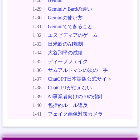
Gemini
GeminiとBardの違い
Geminiの使い方
Geminiでできること
エヌビディアのゲーム
日米欧のAI規制
大谷翔平の成績
ディープフェイク
サムアルトマンの次の一手
ChatGPT日本語版公式サイト
ChatGPTが使えない
AI事業者向けの10の指針
包括的ルール違反
フェイク画像対策カメラ