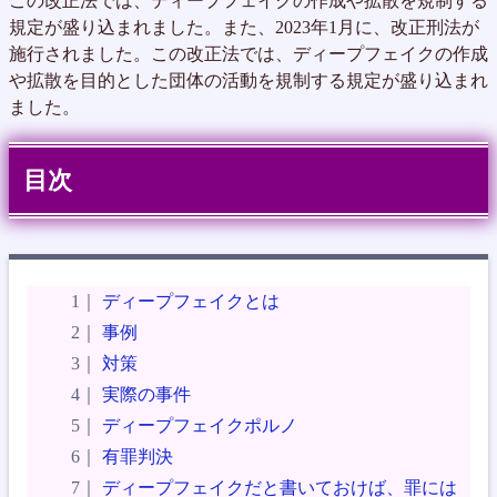
この改正法では、ディープフェイクの作成や拡散を規制する
規定が盛り込まれました。また、2023年1月に、改正刑法が
施行されました。この改正法では、ディープフェイクの作成
や拡散を目的とした団体の活動を規制する規定が盛り込まれ
ました。
目次
ディープフェイクとは
事例
対策
実際の事件
ディープフェイクポルノ
有罪判決
ディープフェイクだと書いておけば、罪には