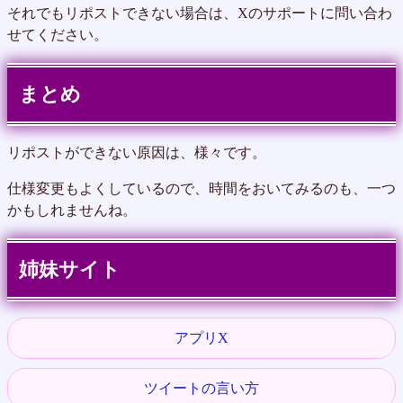
それでもリポストできない場合は、Xのサポートに問い合わ
せてください。
まとめ
リポストができない原因は、様々です。
仕様変更もよくしているので、時間をおいてみるのも、一つ
かもしれませんね。
姉妹サイト
アプリX
ツイートの言い方