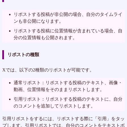
リポストする投稿が非公開の場合、自分のタイムライ
ンも非公開になります。
リポストする投稿に位置情報が含まれている場合、自
分の位置情報も公開されます。
リポストの種類
Xでは、以下の2種類のリポストが可能です。
通常リポスト：リポストする投稿のテキスト、画像・
動画、位置情報をそのままリポストします。
引用リポスト：リポストする投稿のテキストに、自分
のコメントを追加してリポストします。
引用リポストをするには、リポストする際に「引用」をタッ
プします。引用リポストでは、自分のコメントをテキストボ