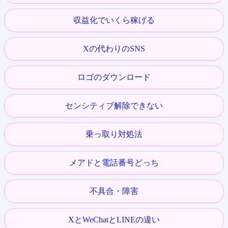
収益化でいくら稼げる
Xの代わりのSNS
ロゴのダウンロード
センシティブ解除できない
乗っ取り対処法
メアドと電話番号どっち
不具合・障害
XとWeChatとLINEの違い