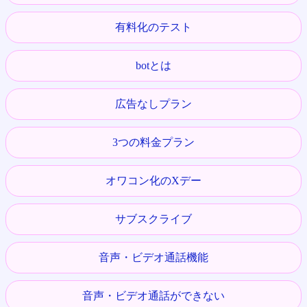
有料化のテスト
botとは
広告なしプラン
3つの料金プラン
オワコン化のXデー
サブスクライブ
音声・ビデオ通話機能
音声・ビデオ通話ができない