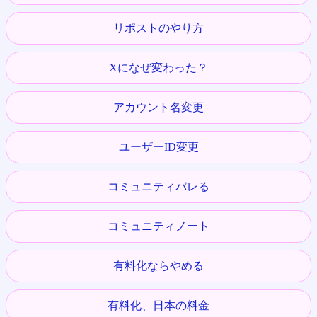
リポストのやり方
Xになぜ変わった？
アカウント名変更
ユーザーID変更
コミュニティバレる
コミュニティノート
有料化ならやめる
有料化、日本の料金