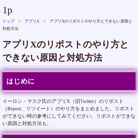
1p
トップ
>
アプリX
> アプリXのリポストのやり方とできない原因と
対処方法
アプリXのリポストのやり方と
できない原因と対処方法
はじめに
イーロン・マスク氏のアプリX（旧Twitter）のリポスト
（Repost、リツイート）のやり方をまとめました。リポスト
ができない時の参考にしてみてください。リポストができな
い原因と対処方法も。