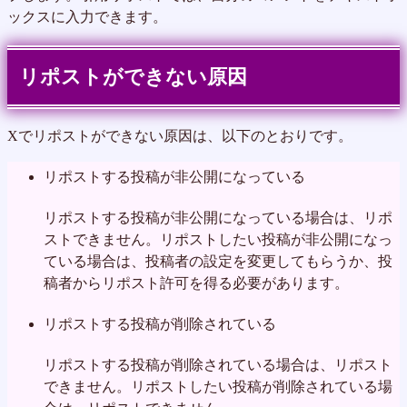
ックスに入力できます。
リポストができない原因
Xでリポストができない原因は、以下のとおりです。
リポストする投稿が非公開になっている
リポストする投稿が非公開になっている場合は、リポ
ストできません。リポストしたい投稿が非公開になっ
ている場合は、投稿者の設定を変更してもらうか、投
稿者からリポスト許可を得る必要があります。
リポストする投稿が削除されている
リポストする投稿が削除されている場合は、リポスト
できません。リポストしたい投稿が削除されている場