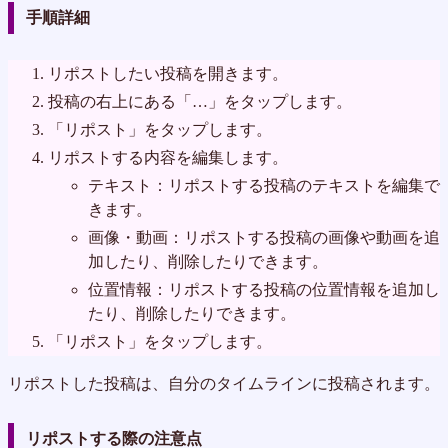
手順詳細
リポストしたい投稿を開きます。
投稿の右上にある「…」をタップします。
「リポスト」をタップします。
リポストする内容を編集します。
テキスト：リポストする投稿のテキストを編集で
きます。
画像・動画：リポストする投稿の画像や動画を追
加したり、削除したりできます。
位置情報：リポストする投稿の位置情報を追加し
たり、削除したりできます。
「リポスト」をタップします。
リポストした投稿は、自分のタイムラインに投稿されます。
リポストする際の注意点