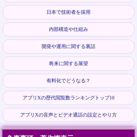
日本で技術者を採用
内部構造や仕組み
開発や運用に関する裏話
将来に関する展望
有料化でどうなる？
アプリXの歴代閲覧数ランキングトップ10
アプリXの音声とビデオ通話の設定とやり方