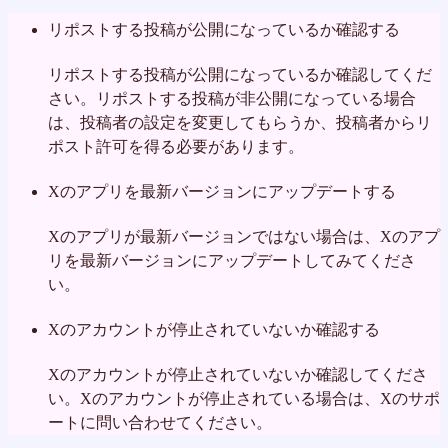
リポストする投稿が公開になっているか確認する
リポストする投稿が公開になっているか確認してくだ
さい。リポストする投稿が非公開になっている場合
は、投稿者の設定を変更してもらうか、投稿者からリ
ポスト許可を得る必要があります。
Xのアプリを最新バージョンにアップデートする
Xのアプリが最新バージョンではない場合は、Xのアプ
リを最新バージョンにアップデートしてみてくださ
い。
Xのアカウントが停止されていないか確認する
Xのアカウントが停止されていないか確認してくださ
い。Xのアカウントが停止されている場合は、Xのサポ
ートに問い合わせてください。