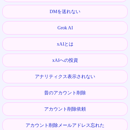
DMを送れない
Grok AI
xAIとは
xAIへの投資
アナリティクス表示されない
昔のアカウント削除
アカウント削除依頼
アカウント削除メールアドレス忘れた