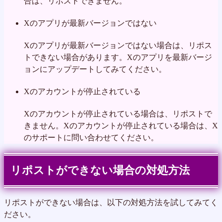
合は、リポストできません。
Xのアプリが最新バージョンではない
Xのアプリが最新バージョンではない場合は、リポス
トできない場合があります。Xのアプリを最新バージ
ョンにアップデートしてみてください。
Xのアカウントが停止されている
Xのアカウントが停止されている場合は、リポストで
きません。Xのアカウントが停止されている場合は、X
のサポートに問い合わせてください。
リポストができない場合の対処方法
リポストができない場合は、以下の対処方法を試してみてく
ださい。