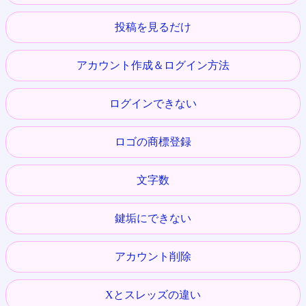
投稿を見るだけ
アカウント作成＆ログイン方法
ログインできない
ロゴの商標登録
文字数
鍵垢にできない
アカウント削除
Xとスレッズの違い