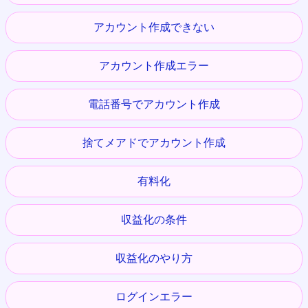
アカウント作成できない
アカウント作成エラー
電話番号でアカウント作成
捨てメアドでアカウント作成
有料化
収益化の条件
収益化のやり方
ログインエラー