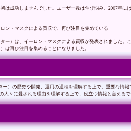
初は成功しませんでした。ユーザー数は伸び悩み、2007年には
ーロン・マスクによる買収で、再び注目を集めている
ツイッター）は、イーロン・マスクによる買収が発表されました。
ー）は再び注目を集めることになりました。
ター）の歴史や開発、運用の過程を理解する上で、重要な情報
の人々に愛される理由を理解する上で、役立つ情報と言えるで