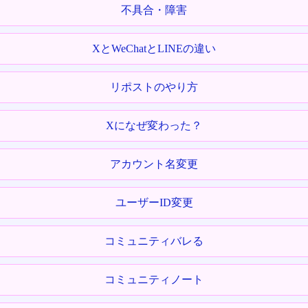
不具合・障害
XとWeChatとLINEの違い
リポストのやり方
Xになぜ変わった？
アカウント名変更
ユーザーID変更
コミュニティバレる
コミュニティノート