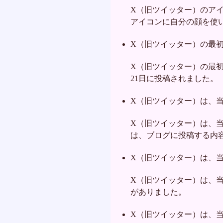
X（旧ツイッター）のア
アイコンに自分の顔を使
X（旧ツイッター）の最初のツイー
X（旧ツイッター）の最初のツイ
21日に投稿されました。
X（旧ツイッター）は、
X（旧ツイッター）は、
は、ブログに投稿する内
X（旧ツイッター）は、
X（旧ツイッター）は、
がありました。
X（旧ツイッター）は、