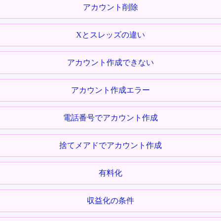
アカウント削除
Xとスレッズの違い
アカウント作成できない
アカウント作成エラー
電話番号でアカウント作成
捨てメアドでアカウント作成
有料化
収益化の条件