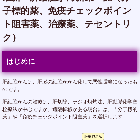
子標的薬、免疫チェックポイン
ト阻害薬、治療薬、テセントリ
ク）
はじめに
肝細胞がんは、肝臓の細胞ががん化して悪性腫瘍になったも
のです。
肝細胞がんの治療は、肝切除、ラジオ焼灼法、肝動脈化学塞
栓療法が中心ですが、遠隔転移がある場合には、「分子標的
薬」や「免疫チェックポイント阻害薬」を選択します。