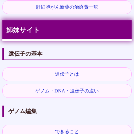
肝細胞がん新薬の治療費一覧
姉妹サイト
遺伝子の基本
遺伝子とは
ゲノム・DNA・遺伝子の違い
ゲノム編集
できること