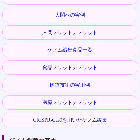
人間への実例
人間メリットデメリット
ゲノム編集食品一覧
食品メリットデメリット
医療技術の実用例
医療メリットデメリット
CRISPR-Cas9を用いたゲノム編集