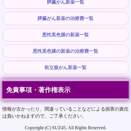
膵臓がん新薬一覧
膵臓がん新薬の治療費一覧
悪性黒色腫の新薬一覧
悪性黒色腫の新薬の治療費一覧
前立腺がん新薬一覧
免責事項・著作権表示
情報が古かったり、間違っていることなどによる損害の責任
は負いかねますので、ご了承ください。
Copyright (C) SUZ45. All Rights Reserved.