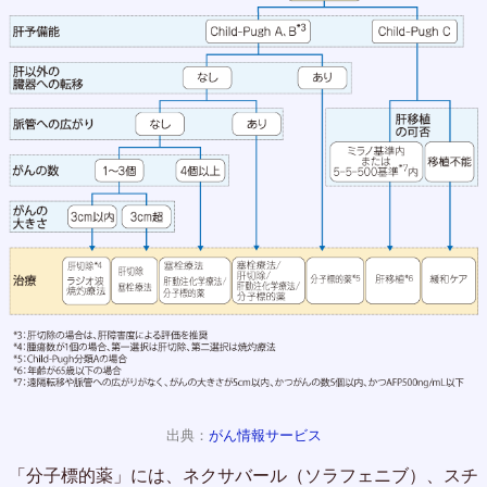
出典：
がん情報サービス
「分子標的薬」には、ネクサバール（ソラフェニブ）、スチ