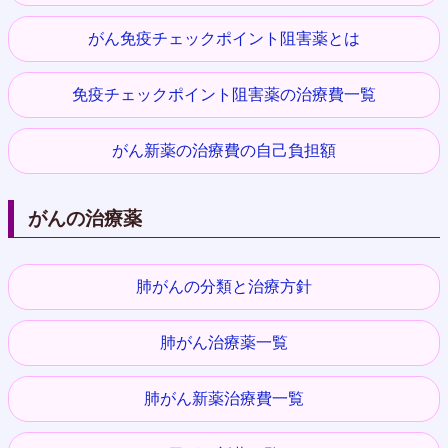
がん免疫チェックポイント阻害薬とは
免疫チェックポイント阻害薬の治療費一覧
がん新薬の治療費の自己負担額
がんの治療薬
肺がんの分類と治療方針
肺がん治療薬一覧
肺がん新薬治療費一覧