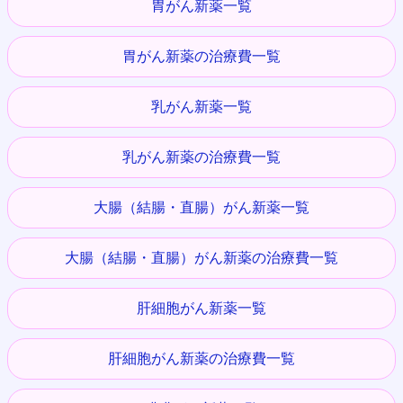
胃がん新薬一覧
胃がん新薬の治療費一覧
乳がん新薬一覧
乳がん新薬の治療費一覧
大腸（結腸・直腸）がん新薬一覧
大腸（結腸・直腸）がん新薬の治療費一覧
肝細胞がん新薬一覧
肝細胞がん新薬の治療費一覧