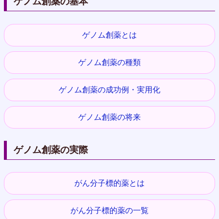
ゲノム創薬の基本
ゲノム創薬とは
ゲノム創薬の種類
ゲノム創薬の成功例・実用化
ゲノム創薬の将来
ゲノム創薬の実際
がん分子標的薬とは
がん分子標的薬の一覧