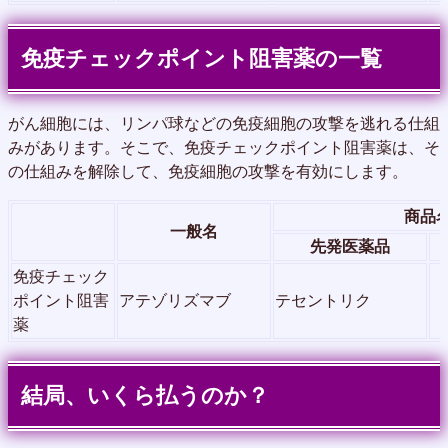
免疫チェックポイント阻害薬の一覧
がん細胞には、リンパ球などの免疫細胞の攻撃を逃れる仕組
みがあります。そこで、免疫チェックポイント阻害薬は、そ
の仕組みを解除して、免疫細胞の攻撃を有効にします。
商品
一般名
先発医薬品
免疫チェック
ポイント阻害
アテゾリズマブ
テセントリク
薬
結局、いくら払うのか？