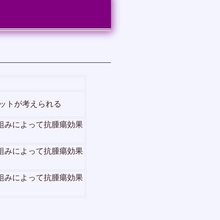
ットが考えられる
組みによって抗腫瘍効果
組みによって抗腫瘍効果
組みによって抗腫瘍効果