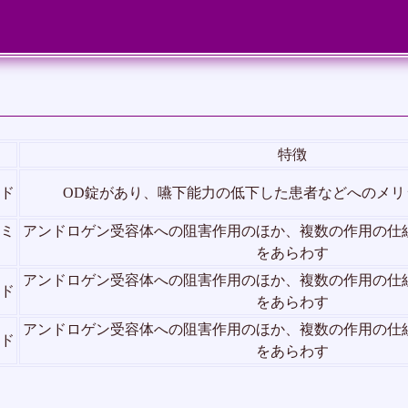
特徴
ド
OD錠があり、嚥下能力の低下した患者などへのメリ
ミ
アンドロゲン受容体への阻害作用のほか、複数の作用の仕
をあらわす
アンドロゲン受容体への阻害作用のほか、複数の作用の仕
ド
をあらわす
アンドロゲン受容体への阻害作用のほか、複数の作用の仕
ド
をあらわす