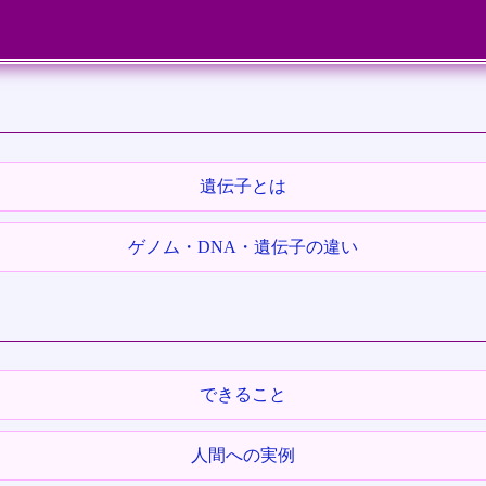
遺伝子とは
ゲノム・DNA・遺伝子の違い
できること
人間への実例