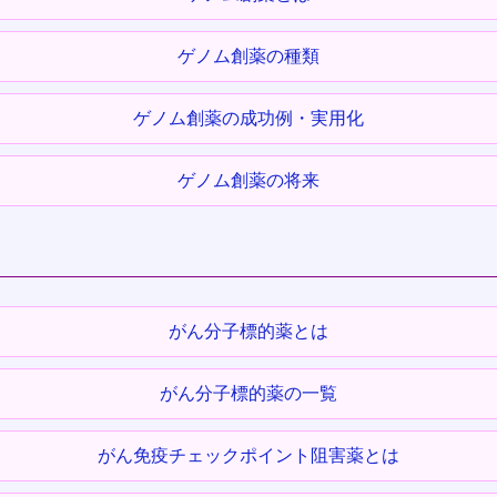
ゲノム創薬の種類
ゲノム創薬の成功例・実用化
ゲノム創薬の将来
がん分子標的薬とは
がん分子標的薬の一覧
がん免疫チェックポイント阻害薬とは