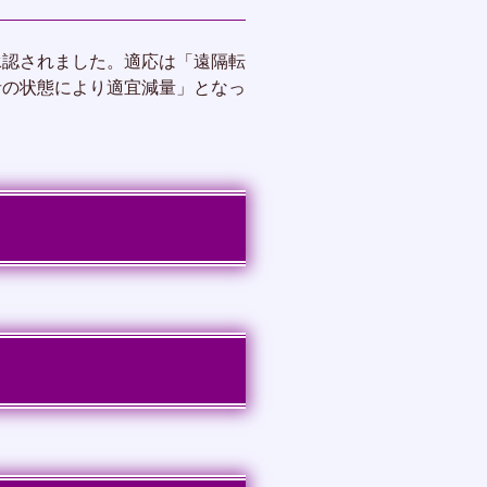
が承認されました。適応は「遠隔転
患者の状態により適宜減量」となっ