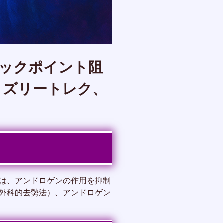
ェックポイント阻
ロズリートレク、
は、アンドロゲンの作用を抑制
外科的去勢法）、アンドロゲン