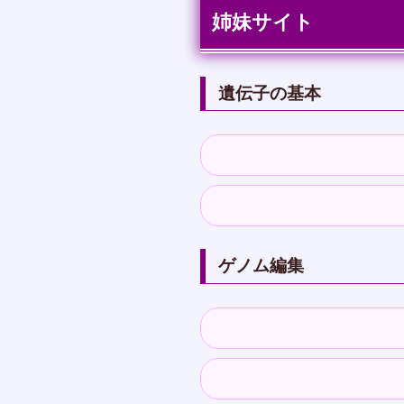
姉妹サイト
遺伝子の基本
ゲノム編集