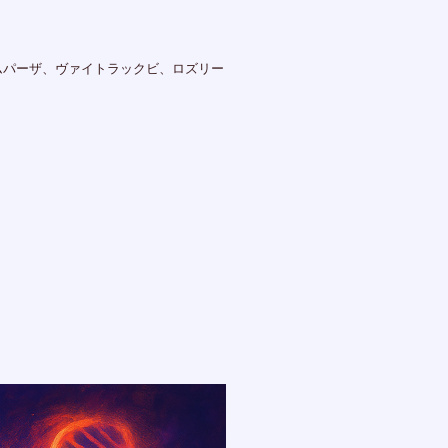
ムパーザ、ヴァイトラックビ、ロズリー