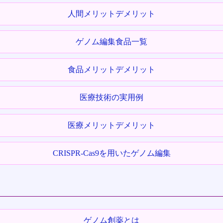
人間メリットデメリット
ゲノム編集食品一覧
食品メリットデメリット
医療技術の実用例
医療メリットデメリット
CRISPR-Cas9を用いたゲノム編集
ゲノム創薬とは