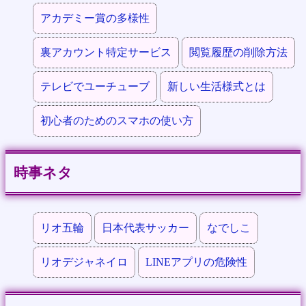
アカデミー賞の多様性
裏アカウント特定サービス
閲覧履歴の削除方法
テレビでユーチューブ
新しい生活様式とは
初心者のためのスマホの使い方
時事ネタ
リオ五輪
日本代表サッカー
なでしこ
リオデジャネイロ
LINEアプリの危険性