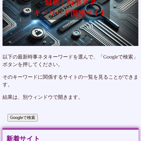
以下の最新時事ネタキーワードを選んで、「Googleで検索」
ボタンを押してください。
そのキーワードに関係するサイトの一覧を見ることができま
す。
結果は、別ウィンドウで開きます。
Googleで検索
新着サイト