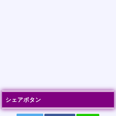
シェアボタン