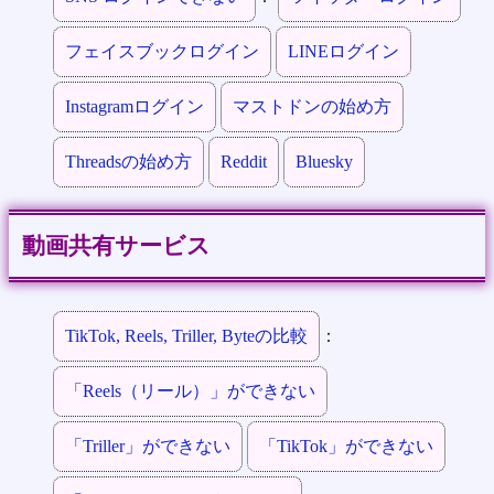
フェイスブックログイン
LINEログイン
Instagramログイン
マストドンの始め方
Threadsの始め方
Reddit
Bluesky
動画共有サービス
TikTok, Reels, Triller, Byteの比較
：
「Reels（リール）」ができない
「Triller」ができない
「TikTok」ができない