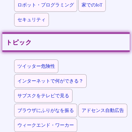
ロボット・プログラミング
家でのIoT
セキュリティ
トピック
ツイッター危険性
インターネットで何ができる？
サブスクをテレビで見る
ブラウザにふりがなを振る
アドセンス自動広告
ウィークエンド・ワーカー