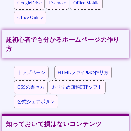
GoogleDrive
Evernote
Office Mobile
Office Online
超初心者でも分かるホームページの作り
方
トップページ
：
HTMLファイルの作り方
CSSの書き方
おすすめ無料FTPソフト
公式シェアボタン
知っておいて損はないコンテンツ