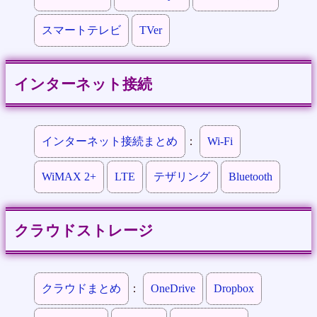
スマートテレビ
TVer
インターネット接続
インターネット接続まとめ
：
Wi-Fi
WiMAX 2+
LTE
テザリング
Bluetooth
クラウドストレージ
クラウドまとめ
：
OneDrive
Dropbox