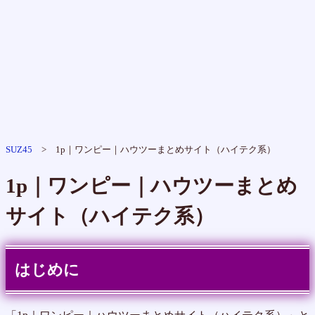
SUZ45
> 1p｜ワンピー｜ハウツーまとめサイト（ハイテク系）
1p｜ワンピー｜ハウツーまとめ
サイト（ハイテク系）
はじめに