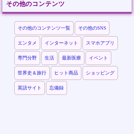
その他のコンテンツ
その他のコンテンツ一覧
その他のSNS
エンタメ
インターネット
スマホアプリ
専門分野
生活
最新医療
イベント
世界史＆旅行
ヒット商品
ショッピング
英語サイト
忘備録