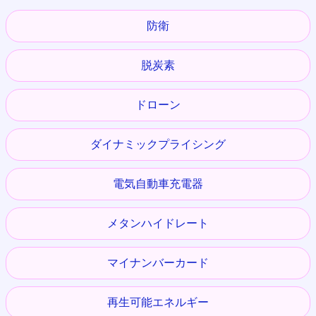
防衛
脱炭素
ドローン
ダイナミックプライシング
電気自動車充電器
メタンハイドレート
マイナンバーカード
再生可能エネルギー