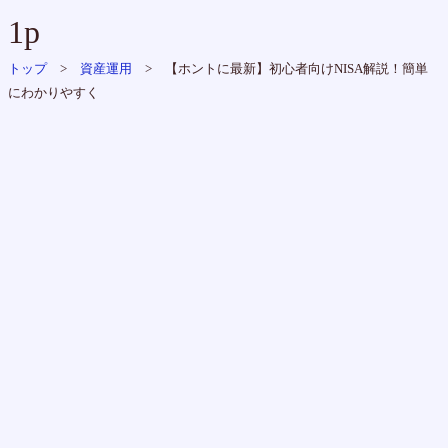
1p
トップ
>
資産運用
> 【ホントに最新】初心者向けNISA解説！簡単
にわかりやすく