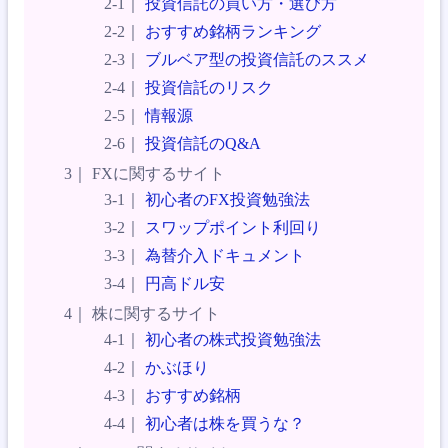
投資信託の買い方・選び方
おすすめ銘柄ランキング
ブルベア型の投資信託のススメ
投資信託のリスク
情報源
投資信託のQ&A
FXに関するサイト
初心者のFX投資勉強法
スワップポイント利回り
為替介入ドキュメント
円高ドル安
株に関するサイト
初心者の株式投資勉強法
かぶほり
おすすめ銘柄
初心者は株を買うな？