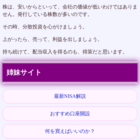
株は、安いからといって、会社の価値が低いわけではありま
せん。発行している株数が多いのです。
その時、分散投資を心がけましょう。
上がったら、売って、利益を出しましょう。
持ち続けて、配当収入を得るのも、得策だと思います。
姉妹サイト
最新NISA解説
おすすめ口座開設
何を買えばいいのか？