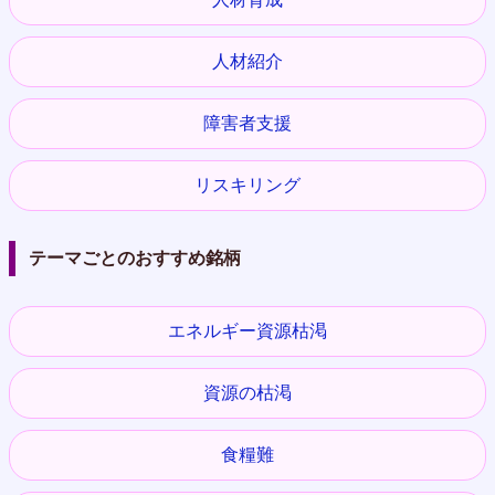
人材紹介
障害者支援
リスキリング
テーマごとのおすすめ銘柄
エネルギー資源枯渇
資源の枯渇
食糧難