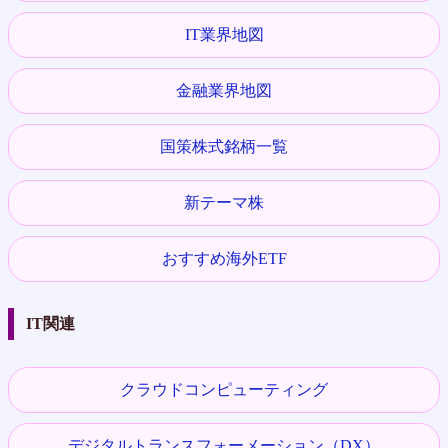
IT業界地図
金融業界地図
国策株式銘柄一覧
新テーマ株
おすすめ海外ETF
IT関連
クラウドコンピューティング
デジタルトランスフォーメーション（DX）