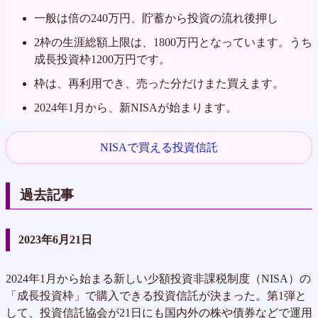
一般は倍の240万円、貯蓄から投資の流れ後押し
2枠の生涯総額上限は、1800万円となっています。うち
成長投資枠1200万円です。
枠は、再利用でき、売った分だけまた買えます。
2024年1月から、新NISAが始まります。
NISAで買える投資信託
過去記事
2023年6月21日
2024年1月から始まる新しい少額投資非課税制度（NISA）の
「成長投資枠」で購入できる投資信託が決まった。第1弾と
して、投資信託協会が21日にも国内外の株や債券などで運用