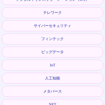
テレワーク
サイバーセキュリティ
フィンテック
ビッグデータ
IoT
人工知能
メタバース
NFT