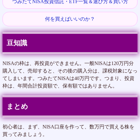
つみたてNISA投資信託・ETF一覧＆選び方＆買い方
何を買えばいいのか？
豆知識
NISAの枠は、再投資ができません。一般NISAは120万円分
購入して、売却すると、その後の購入分は、課税対象になっ
てしまいます。つみたてNISAは40万円です。つまり、投資
枠は、年間合計投資額で、保有額ではありません。
まとめ
初心者は、まず、NISA口座を作って、数万円で買える株を
買ってみましょう。