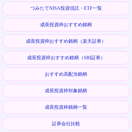
つみたてNISA投資信託・ETF一覧
成長投資枠おすすめ銘柄
成長投資枠おすすめ銘柄（楽天証券）
成長投資枠おすすめ銘柄（SBI証券）
おすすめ高配当銘柄
成長投資枠対象銘柄
成長投資枠銘柄一覧
証券会社比較