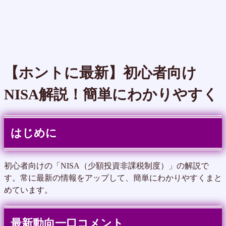
【ホントに最新】初心者向け
NISA解説！簡単にわかりやすく
はじめに
初心者向けの「NISA（少額投資非課税制度）」の解説で
す。常に最新の情報をアップして、簡単にわかりやすくまと
めています。
最新動向一口コメント