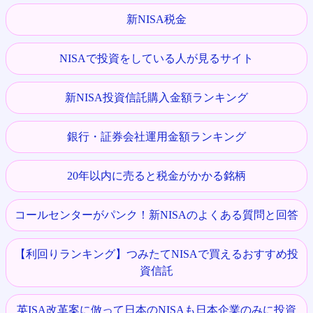
新NISA税金
NISAで投資をしている人が見るサイト
新NISA投資信託購入金額ランキング
銀行・証券会社運用金額ランキング
20年以内に売ると税金がかかる銘柄
コールセンターがパンク！新NISAのよくある質問と回答
【利回りランキング】つみたてNISAで買えるおすすめ投
資信託
英ISA改革案に倣って日本のNISAも日本企業のみに投資