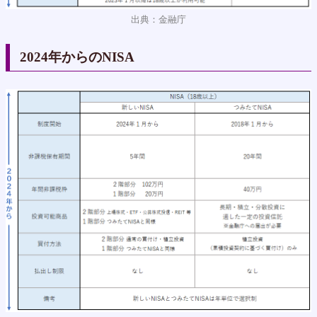
出典：金融庁
2024年からのNISA