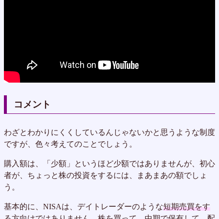
コメント
わざとわかりにくくしているんじゃないかと思うような制度
ですが、色々考えてのことでしょう。
購入額は、「少額」というほど少額ではありませんが、初心
者が、ちょっと株の投資をするには、まあまあの額でしょ
う。
基本的に、NISAは、デイトレーダーのような
短期売買をす
る方向けではありません
。株を買って、
中期で保有して、配