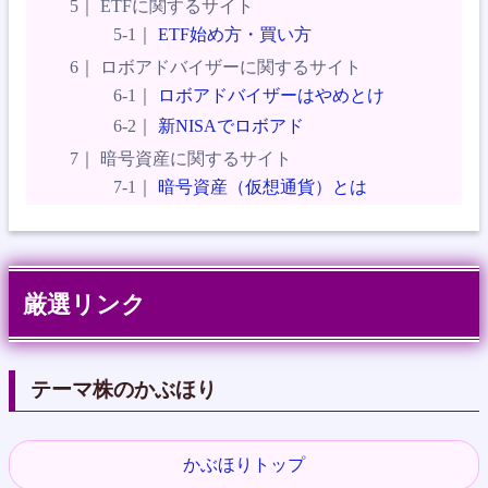
ETFに関するサイト
ETF始め方・買い方
ロボアドバイザーに関するサイト
ロボアドバイザーはやめとけ
新NISAでロボアド
暗号資産に関するサイト
暗号資産（仮想通貨）とは
厳選リンク
テーマ株のかぶほり
かぶほりトップ