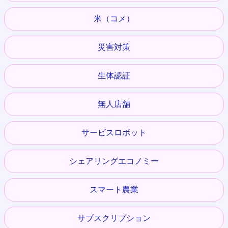
米（コメ）
災害対策
生体認証
無人店舗
サービスロボット
シェアリングエコノミー
スマート農業
サブスクリプション