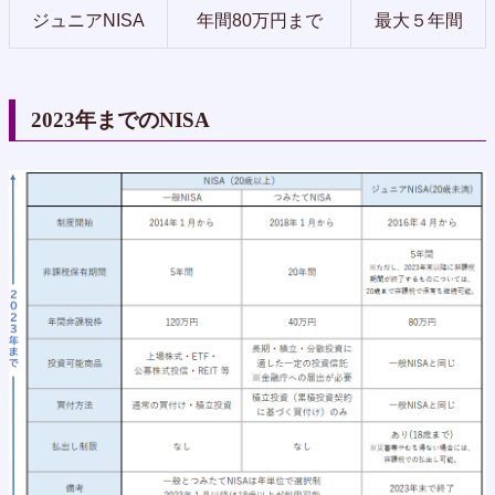
ジュニアNISA
年間80万円まで
最大５年間
2023年までのNISA