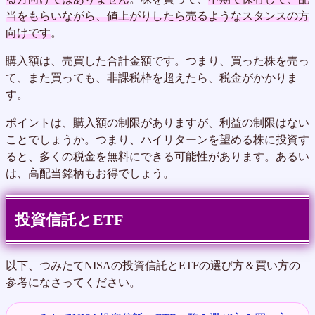
当をもらいながら、値上がりしたら売るようなスタンスの方
向けです
。
購入額は、売買した合計金額です。つまり、買った株を売っ
て、また買っても、非課税枠を超えたら、税金がかかりま
す。
ポイントは、購入額の制限がありますが、利益の制限はない
ことでしょうか。つまり、ハイリターンを望める株に投資す
ると、多くの税金を無料にできる可能性があります。あるい
は、高配当銘柄もお得でしょう。
投資信託とETF
以下、つみたてNISAの投資信託とETFの選び方＆買い方の
参考になさってください。