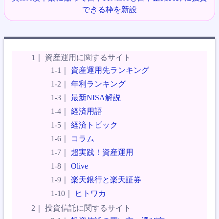
できる枠を新設
資産運用に関するサイト
資産運用先ランキング
年利ランキング
最新NISA解説
経済用語
経済トピック
コラム
超実践！資産運用
Olive
楽天銀行と楽天証券
ヒトワカ
投資信託に関するサイト