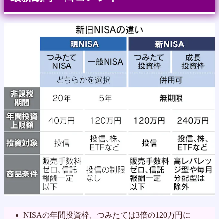
NISAの年間投資枠、つみたては3倍の120万円に