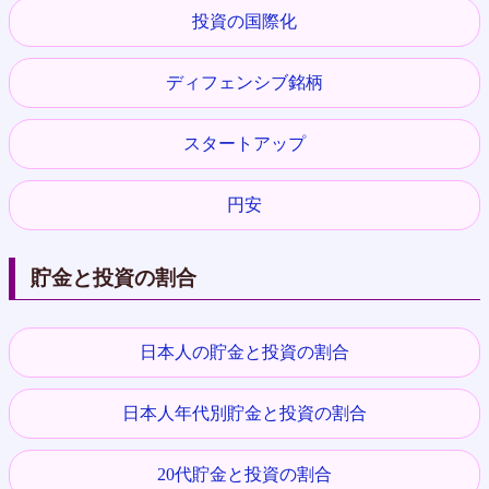
投資の国際化
ディフェンシブ銘柄
スタートアップ
円安
貯金と投資の割合
日本人の貯金と投資の割合
日本人年代別貯金と投資の割合
20代貯金と投資の割合