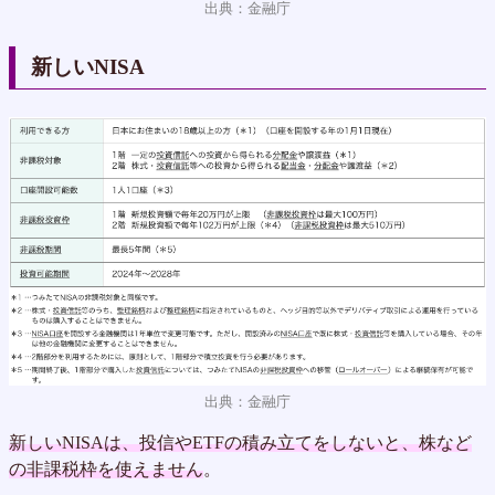
出典：金融庁
新しいNISA
出典：金融庁
新しいNISAは、投信やETFの積み立てをしないと、株など
の非課税枠を使えません
。