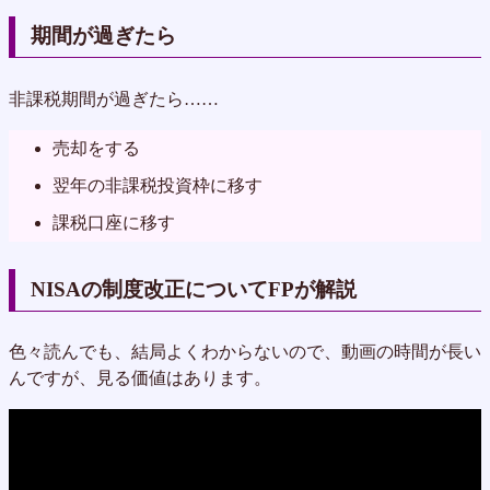
期間が過ぎたら
非課税期間が過ぎたら……
売却をする
翌年の非課税投資枠に移す
課税口座に移す
NISAの制度改正についてFPが解説
色々読んでも、結局よくわからないので、動画の時間が長い
んですが、見る価値はあります。